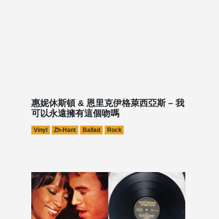
惠妮休斯頓 & 恩里克伊格萊西亞斯 – 我
可以永遠擁有這個吻嗎
Vinyl
Zh-Hant
Ballad
Rock