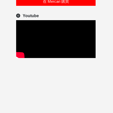
在 Mercari 購買
Youtube