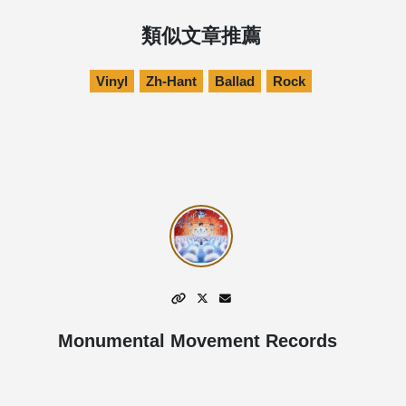
類似文章推薦
Vinyl
Zh-Hant
Ballad
Rock
Monumental Movement Records