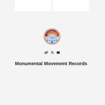
Monumental Movement Records