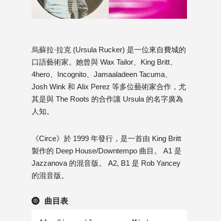
烏蘇拉·拉克 (Ursula Rucker) 是一位來自費城的
口語藝術家。她曾與 Wax Tailor、King Britt、
4hero、Incognito、Jamaaladeen Tacuma、
Josh Wink 和 Alix Perez 等多位藝術家合作，尤
其是與 The Roots 的合作讓 Ursula 的名字廣為
人知。
《Circe》於 1999 年發行，是一首由 King Britt
製作的 Deep House/Downtempo 曲目。 A1 是
Jazzanova 的混音版。 A2, B1 是 Rob Yancey
的混音版。
曲目表