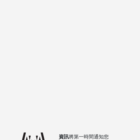
資訊
將第一時間通知您