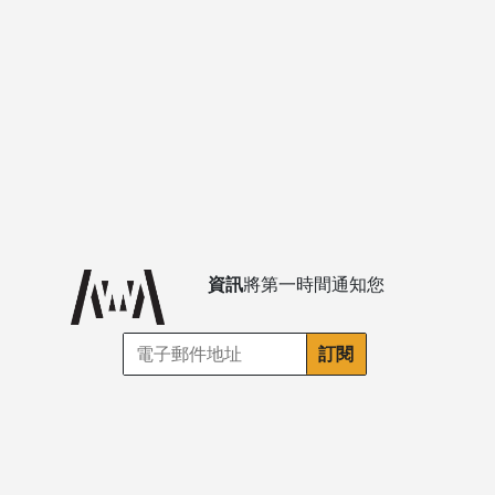
資訊
將第一時間通知您