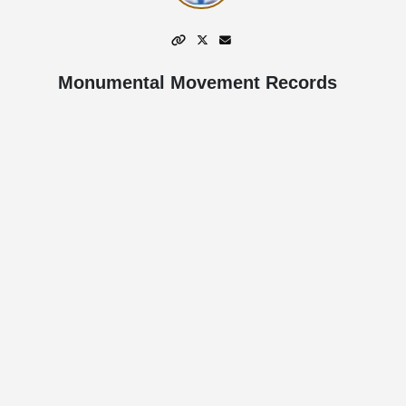
Monumental Movement Records