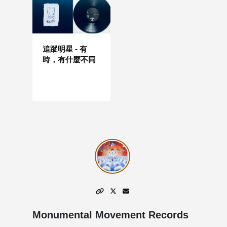
追蹤明星 - 有
時，有什麼不同
Monumental Movement Records