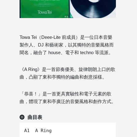
Towa Tei（Deee-Lite 前成員）是一位日本音樂
製作人、DJ 和藝術家，以其獨特的音樂風格而
聞名，融合了 house、電子和 techno 等流派。
《A Ring》是一首節奏優美、旋律朗朗上口的歌
曲，凸顯了東和亭獨特的編曲和創意採樣。
「恭喜！」是一首更具實驗性和電子元素的歌
曲，體現了東和亭廣泛的音樂風格和創作方式。
曲目表
A1  A Ring
