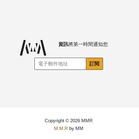
資訊
將第一時間通知您
Copyright © 2026 MMR
M.M.R
by MM