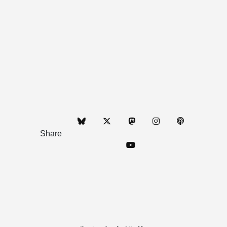
Share