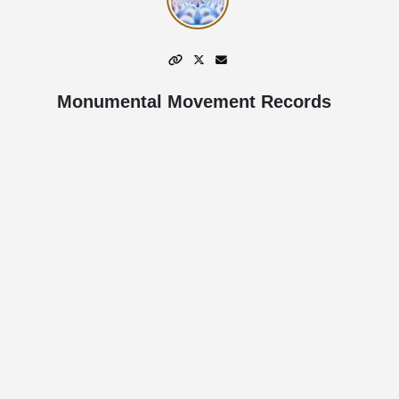
Monumental Movement Records