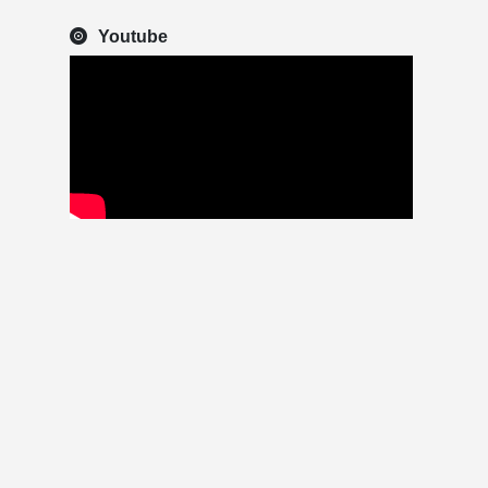
Youtube