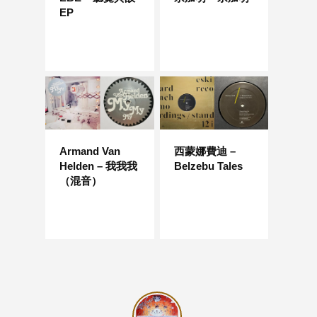
EP
Armand Van
西蒙娜費迪 –
Helden – 我我我
Belzebu Tales
（混音）