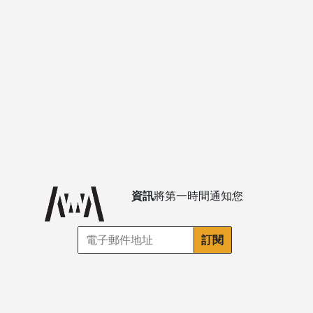
資訊
將第一時間通知您