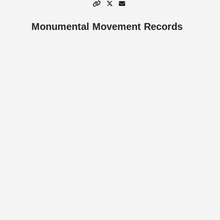
Monumental Movement Records