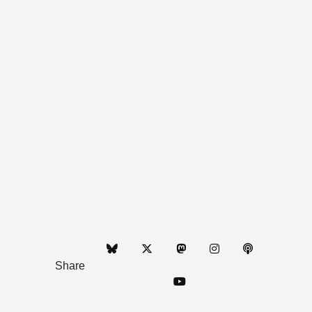
Share