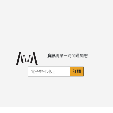
資訊
將第一時間通知您