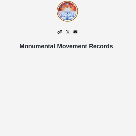
Monumental Movement Records