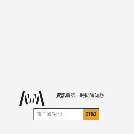
資訊
將第一時間通知您