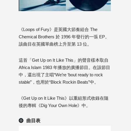
《Loops of Fury》是英國大節奏組合 The
Chemical Brothers 於 1996 年發行的一張 EP。
該曲目在英國單曲榜上升至第 13 位。
這首「Get Up on It Like This」的聲音樣本取自
Africa Islam 1983 年播放的廣播節目。在該節目
中，還出現了主唱“We’re ‘bout ready to rock
stable”，也用於“Block Rockin Beats”中。
《Get Up on It Like This》以重組形式收錄在隨
後的專輯《Dig Your Own Hole》中。
曲目表