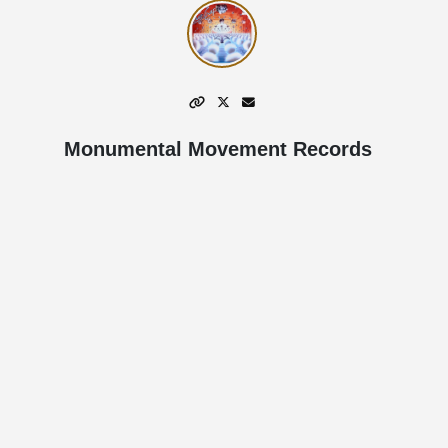
Monumental Movement Records