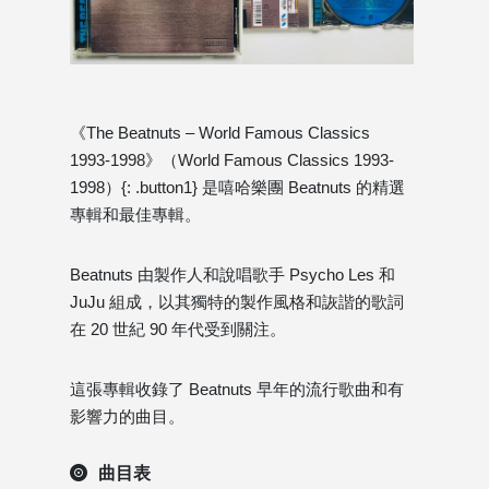
《The Beatnuts – World Famous Classics
1993-1998》（World Famous Classics 1993-
1998）{: .button1} 是嘻哈樂團 Beatnuts 的精選
專輯和最佳專輯。
Beatnuts 由製作人和說唱歌手 Psycho Les 和
JuJu 組成，以其獨特的製作風格和詼諧的歌詞
在 20 世紀 90 年代受到關注。
這張專輯收錄了 Beatnuts 早年的流行歌曲和有
影響力的曲目。
曲目表