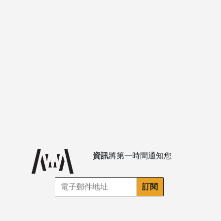
資訊
將第一時間通知您