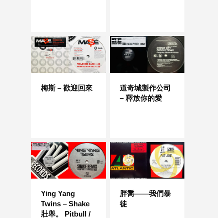
梅斯 – 歡迎回來
道奇城製作公司
– 釋放你的愛
Ying Yang
胖喬——我們暴
Twins – Shake
徒
壯舉。 Pitbull /