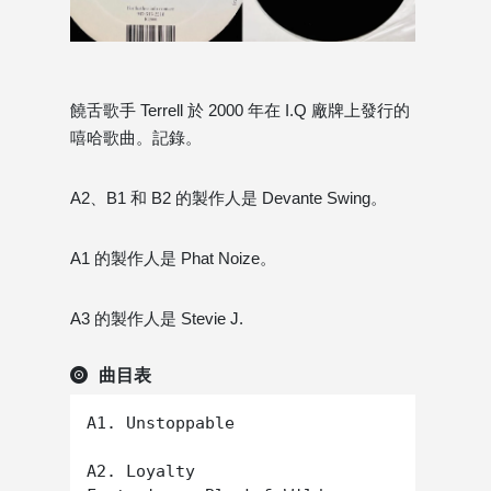
饒舌歌手 Terrell 於 2000 年在 I.Q 廠牌上發行的
嘻哈歌曲。記錄。
A2、B1 和 B2 的製作人是 Devante Swing。
A1 的製作人是 Phat Noize。
A3 的製作人是 Stevie J.
曲目表
A1. Unstoppable

A2. Loyalty 
