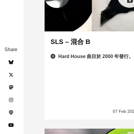
SLS – 混合 B
Share
Hard House 曲目於 2000 年發行。
07 Feb 20