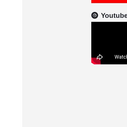
Youtub