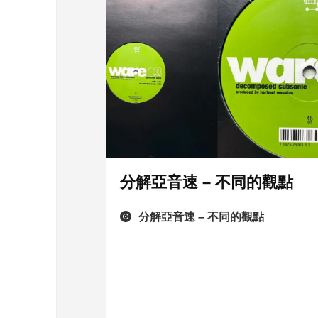
分解亞音速 – 不同的觀點
分解亞音速 – 不同的觀點