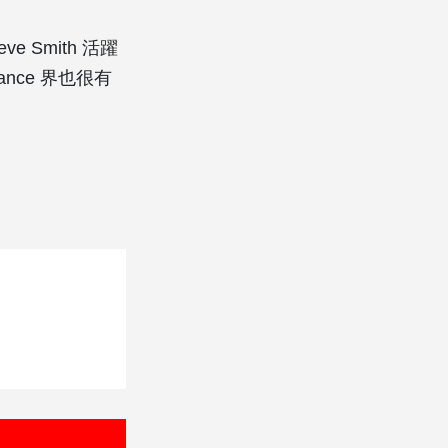
eve Smith 活躍
trance 界也很有