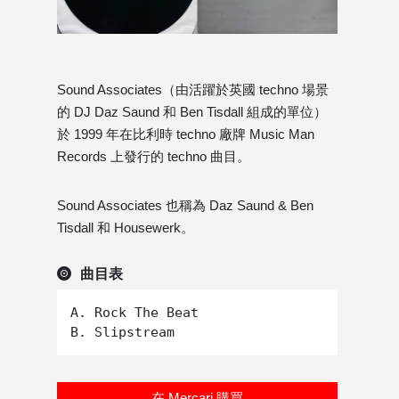
Sound Associates（由活躍於英國 techno 場景
的 DJ Daz Saund 和 Ben Tisdall 組成的單位）
於 1999 年在比利時 techno 廠牌 Music Man
Records 上發行的 techno 曲目。
Sound Associates 也稱為 Daz Saund & Ben
Tisdall 和 Housewerk。
曲目表
A. Rock The Beat

在 Mercari 購買