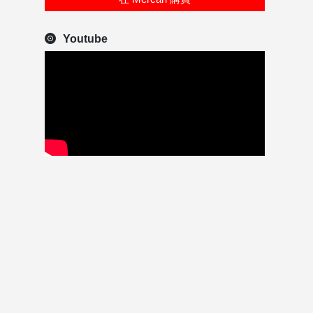
Youtube