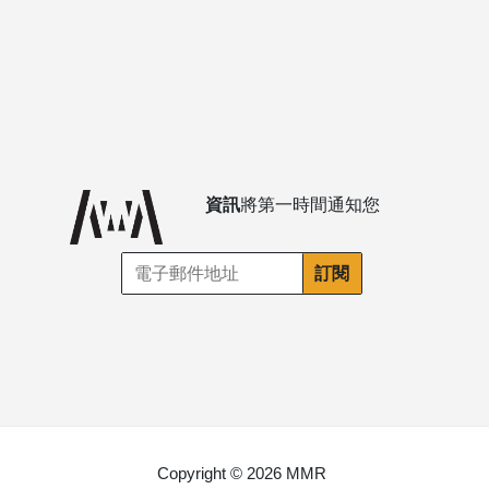
資訊
將第一時間通知您
Copyright © 2026 MMR