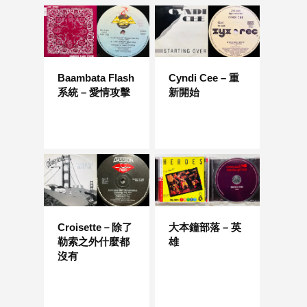
Baambata Flash
Cyndi Cee – 重
系統 – 愛情攻擊
新開始
Croisette－除了
大本鐘部落 – 英
勒索之外什麼都
雄
沒有