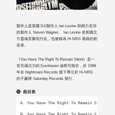
製作人是英國 DJ/製作人 Ian Levine 和精力充沛
的製作人 Steven Wagner。 Ian Levine 使英國北
方靈魂音樂現代化，也被稱為 Hi NRG 風格的創
造者。
《You Have The Right To Remain Silent》是一
首充滿活力的 Eurohouse 迪斯可曲目，於 1988
年在 Nightmare Records 旗下專注於 Hi-NRG
的子廠牌 Saturday Records 發行。
曲目表
A. You Have The Right To Remain Silent
