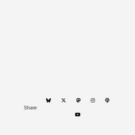
Share