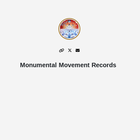
Monumental Movement Records