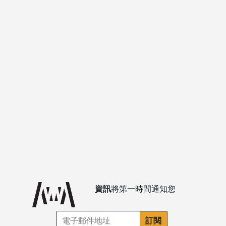
資訊
將第一時間通知您