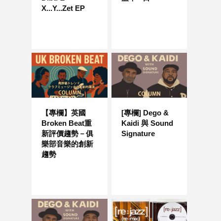
X...Y...Zet EP
【專欄】英國
[專欄] Dego &
Broken Beat重
Kaidi 與 Sound
新評價趨勢－俱
Signature
樂部音樂的創新
趨勢