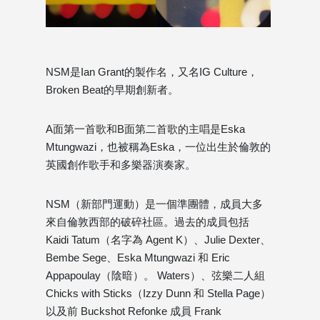
NSM是Ian Grant的製作名，又名IG Culture，
Broken Beat的早期創新者。
A面第一首歌和B面第二首歌的主唱是Eska
Mtungwazi，也被稱為Eska，一位出生於倫敦的
英國創作歌手和多樂器演奏家。
NSM（新部門運動）是一個準團體，成員大多
來自倫敦西部的破碎社區。過去的成員包括
Kaidi Tatum（名字為 Agent K）、Julie Dexter、
Bembe Sege、Eska Mtungwazi 和 Eric
Appapoulay（陰暗）。 Waters）、弦樂二人組
Chicks with Sticks（Izzy Dunn 和 Stella Page）
以及前 Buckshot Refonke 成員 Frank