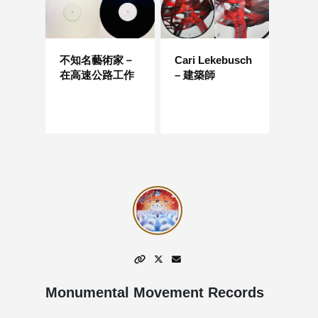
不知名藝術家－
Cari Lekebusch
在高速公路工作
– 建築師
Monumental Movement Records