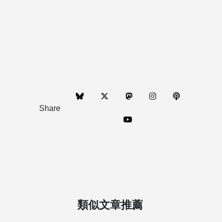
Share
類似文章推薦