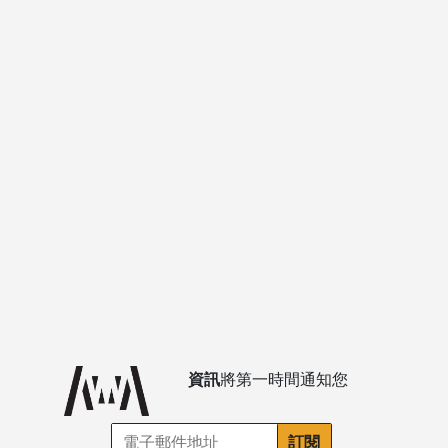
資訊
將第一時間通知您