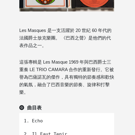
Les Masques 是一支活躍於 20 世紀 60 年代的
法國爵士放克樂團。 《巴西之聲》是他們的代
表作品之一。
這張專輯是 Les Masque 1969 年與巴西爵士三
重奏 LE TRIO CAMARA 合作的重新發行。它被
譽為巴薩諾瓦的傑作，具有獨特的節奏感和歡快
的氣氛，融合了巴西音樂的節奏、旋律和打擊
樂。
曲目表
1. Echo

2. Il Faut Tenir
