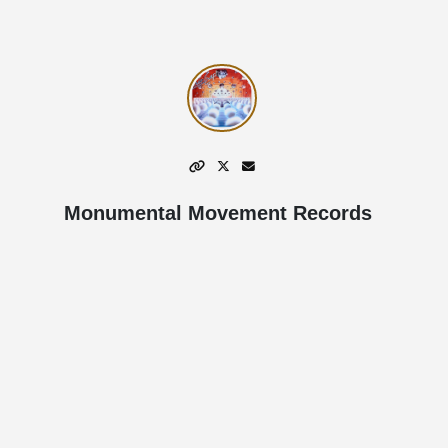
Monumental Movement Records