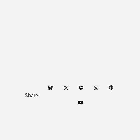
Share