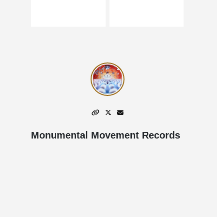
Monumental Movement Records