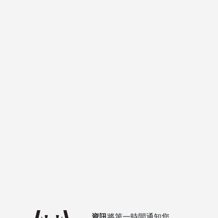
資訊
將第一時間通知您