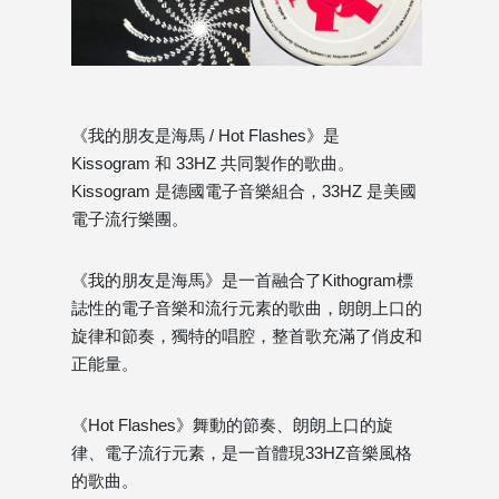
《我的朋友是海馬 / Hot Flashes》是
Kissogram 和 33HZ 共同製作的歌曲。
Kissogram 是德國電子音樂組合，33HZ 是美國
電子流行樂團。
《我的朋友是海馬》是一首融合了Kithogram標
誌性的電子音樂和流行元素的歌曲，朗朗上口的
旋律和節奏，獨特的唱腔，整首歌充滿了俏皮和
正能量。
《Hot Flashes》舞動的節奏、朗朗上口的旋
律、電子流行元素，是一首體現33HZ音樂風格
的歌曲。