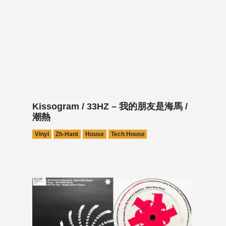
Kissogram / 33HZ – 我的朋友是海馬 /
潮熱
Vinyl
Zh-Hant
House
Tech House