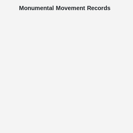
Monumental Movement Records