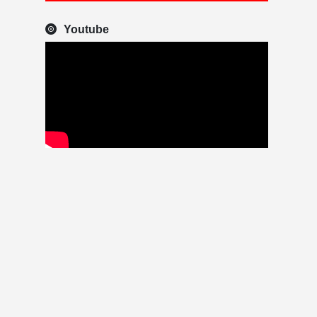
Youtube