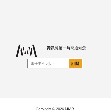
資訊
將第一時間通知您
Copyright © 2026 MMR