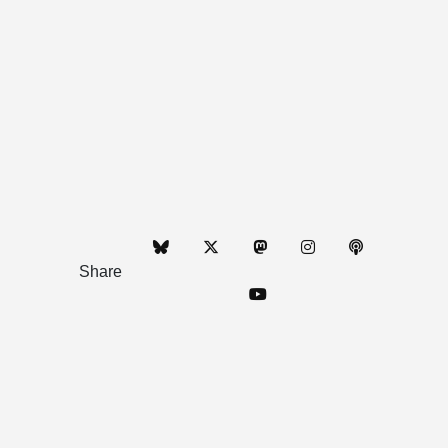
Share