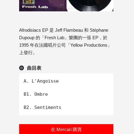
Afrodisiacs EP 是 Jeff Flambeau 和 Stéphane
Dupoup 的「Fresh Lab」樂團的一張 EP，於
1995 年在法國唱片公司「Yellow Productions」
上發行。
曲目表
A. L'Angoisse

B1. Ombre

在 Mercari 購買