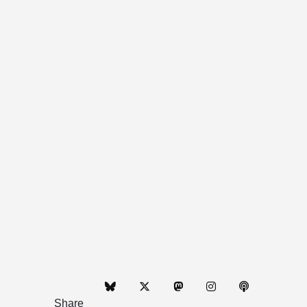
Share