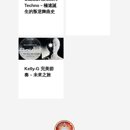
Techno－極速誕
生的叛逆舞曲史
Kelly-G 完美節
奏 – 未來之旅