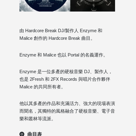
由 Hardcore Break DJ/製作人 Enzyme 和
Malice 創作的 Hardcore Break 曲目。
Enzyme 和 Malice 也以 Portal 的名義運作。
Enzyme 是一位多產的硬核音樂 DJ、製作人，
也是 2Fresh 和 2FX Records 與唱片合作夥伴
Malice 的共同所有者。
他以其多產的作品和充滿活力、強大的現場表演
而聞名，其獨特的風格融合了硬核音樂、電子音
樂和叢林等流派。
曲目表