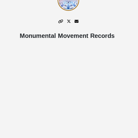
Monumental Movement Records