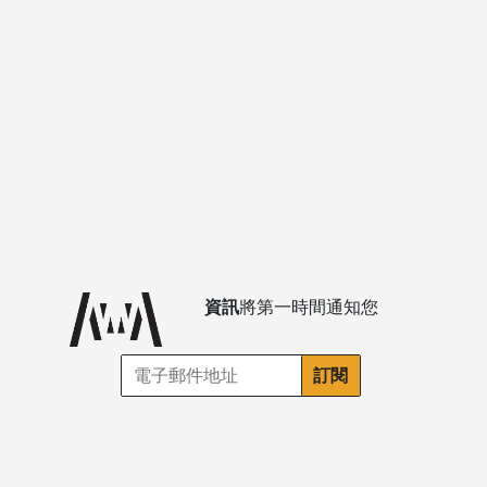
資訊
將第一時間通知您