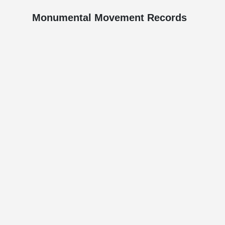
Monumental Movement Records