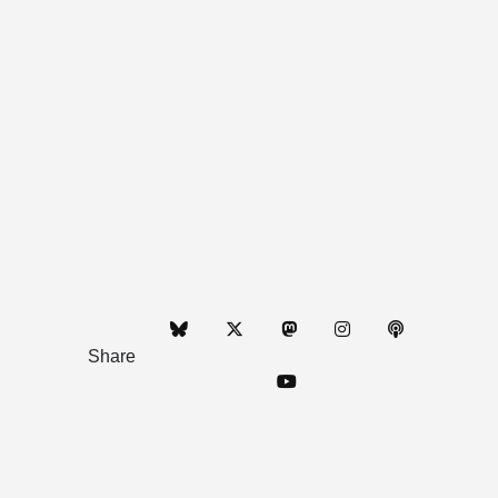
Share