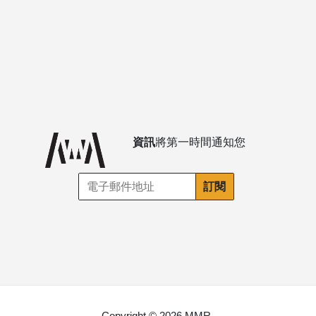
資訊
將第一時間通知您
Copyright © 2026 MMR