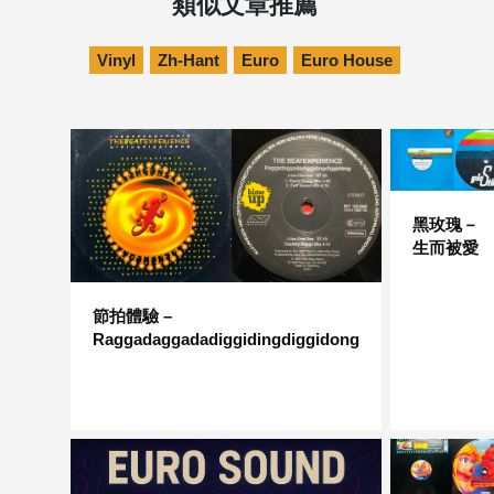
類似文章推薦
Vinyl
Zh-Hant
Euro
Euro House
黑玫瑰－
生而被愛
節拍體驗 –
Raggadaggadadiggidingdiggidong