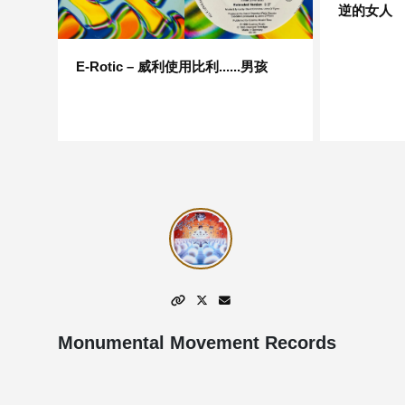
逆的女人
E-Rotic – 威利使用比利......男孩
Monumental Movement Records