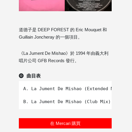
道德子是 DEEP FOREST 的 Eric Mouquet 和
Guillain Joncheray 的一個項目。
《La Jument De Mishao》於 1994 年由義大利
唱片公司 GFB Records 發行。
曲目表
A. La Jument De Mishao (Extended Mix)

在 Mercari 購買