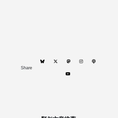
Share