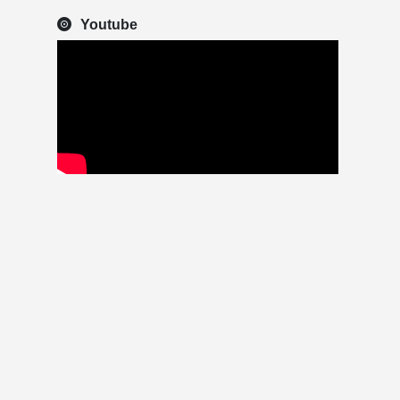
Youtube