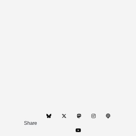
Share