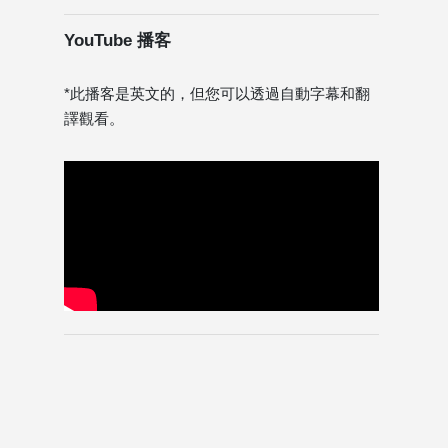
YouTube 播客
*此播客是英文的，但您可以透過自動字幕和翻
譯觀看。