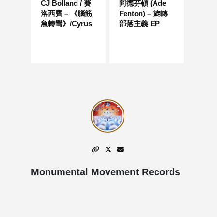
CJ Bolland / 賽
阿德芬頓 (Ade
洛西賓 – 《腦筋
Fenton) – 旋轉
急轉彎》/Cyrus
部落主義 EP
Monumental Movement Records