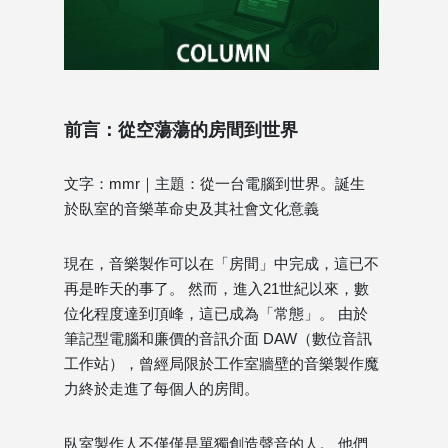
前言：從空蕩蕩的房間到世界
文字：mmr｜主題：從一台電腦到世界。誕生
於臥室的音樂革命史及其社會文化意義
現在，音樂製作可以在「房間」中完成，這已不
再是昨天的事了。 然而，進入21世紀以來，數
位化程度達到頂峰，這已成為「常態」。 由於
筆記型電腦和廉價的音訊介面 DAW（數位音訊
工作站），曾經局限於工作室牆壁的音樂製作魔
力終於走進了每個人的房間。
臥室製作人不僅僅是單獨創造聲音的人。 他們