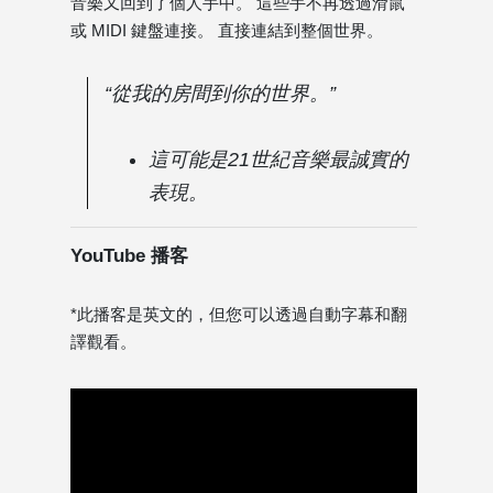
音樂又回到了個人手中。 這些手不再透過滑鼠
或 MIDI 鍵盤連接。 直接連結到整個世界。
“從我的房間到你的世界。”
這可能是21世紀音樂最誠實的
表現。
YouTube 播客
*此播客是英文的，但您可以透過自動字幕和翻
譯觀看。