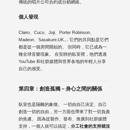
傳統的唱片公司合約或分銷網絡。
個人發現
Clairo、Cuco、Joji、Porter Robinson、
Madeon、Sasakure.UK… 它們的共同點是它們
都是從一個房間開始的。 但同時，它已成為一
種全球音樂現象。 在安靜的臥室裡，他們透過
YouTube 和社群媒體與世界各地的年輕人分享
自己的感受。
第四章：創造孤獨－身心之間的關係
臥室也是隔離的象徵。 一切由自己決定、自己
創造一切的自由，另一方面也帶來了對一切負責
的焦慮。 因為從製作、發布、推廣到社群媒體
支持，一個人就可以搞定，
分工社會的支持就沒