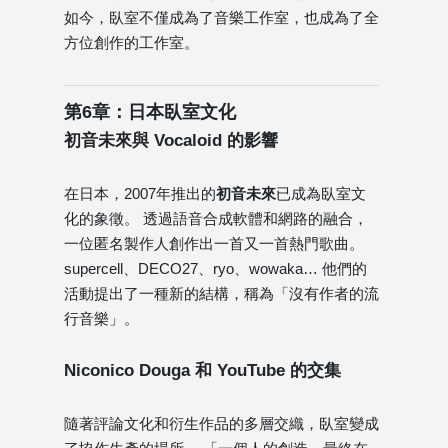
如今，臥室不僅成為了音樂工作室，也成為了全
方位創作的工作室。
第6章：日本臥室文化
初音未來與 Vocaloid 的影響
在日本，2007年推出的
初音未來
已成為臥室文
化的象徵。 透過語音合成軟體和網路的融合，
一位匿名製作人創作出一首又一首熱門歌曲。
supercell、DECO27、ryo、wowaka… 他們的
活動提出了一種新的結構，稱為「沒有作者的流
行音樂」。
Niconico Douga 和 YouTube 的交集
隨著評論文化和衍生作品的多層交織，臥室變成