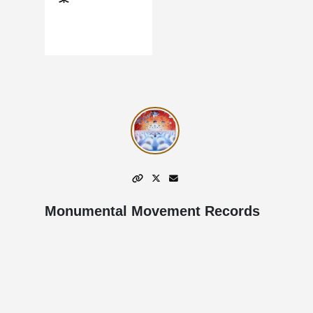
Monumental Movement Records