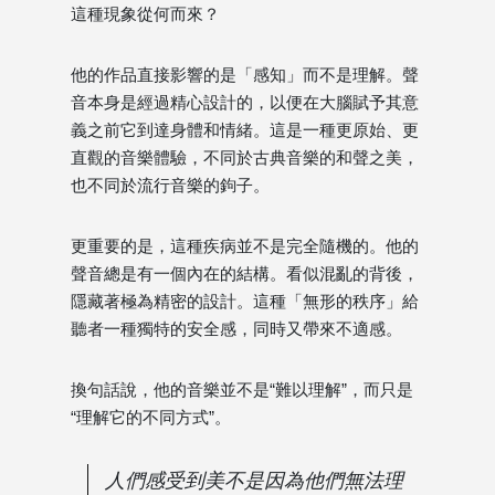
這種現象從何而來？
他的作品直接影響的是「感知」而不是理解。聲
音本身是經過精心設計的，以便在大腦賦予其意
義之前它到達身體和情緒。這是一種更原始、更
直觀的音樂體驗，不同於古典音樂的和聲之美，
也不同於流行音樂的鉤子。
更重要的是，這種疾病並不是完全隨機的。他的
聲音總是有一個內在的結構。看似混亂的背後，
隱藏著極為精密的設計。這種「無形的秩序」給
聽者一種獨特的安全感，同時又帶來不適感。
換句話說，他的音樂並不是“難以理解”，而只是
“理解它的不同方式”。
人們感受到美不是因為他們無法理