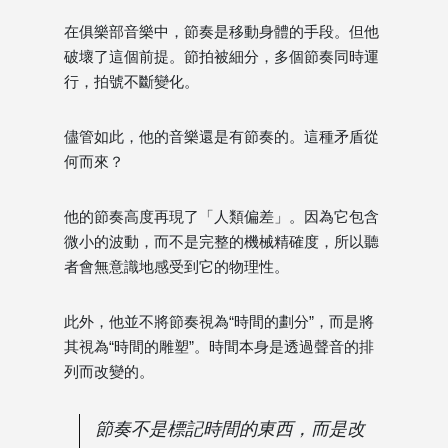
在俱樂部音樂中，節奏是移動身體的手段。但他
破壞了這個前提。節拍被細分，多個節奏同時運
行，拍號不斷變化。
儘管如此，他的音樂還是有節奏的。這種矛盾從
何而來？
他的節奏高度再現了「人類偏差」。因為它包含
微小的波動，而不是完整的機械精確度，所以聽
者會無意識地感受到它的物理性。
此外，他並不將節奏視為“時間的劃分”，而是將
其視為“時間的雕塑”。時間本身是透過聲音的排
列而改變的。
節奏不是標記時間的東西，而是改