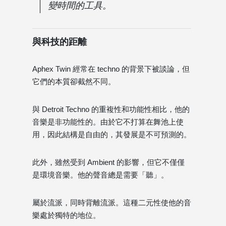
變時間的工具。
與科技的距離
Aphex Twin 經常在 techno 的背景下被談論，但
它們的本質卻截然不同。
與 Detroit Techno 的重複性和功能性相比，他的
音樂是非功能性的。由於它不打算在舞池上使
用，因此結構是自由的，其發展是不可預測的。
此外，雖然受到 Ambient 的影響，但它不僅僅
是環境音樂。他的聲音總是需要「聽」。
屬於流派，同時背離流派。這種二元性使他的音
樂處於獨特的地位。