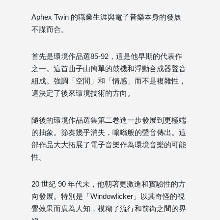
Aphex Twin 的職業生涯與電子音樂本身的發展
不謀而合。
首先是環境作品選85-92，這是他早期的代表作
之一。這首曲子由簡單的鼓機和浮動合成器聲音
組成。強調「空間」和「情感」而不是複雜性，
這決定了後來環境技術的方向。
隨後的環境作品選集第二卷進一步發展到更極端
的抽象。節奏幾乎消失，嗡嗡般的聲音傳出。這
部作品大大拓展了電子音樂作為環境音樂的可能
性。
20 世紀 90 年代末，他朝著更激進和實驗性的方
向發展。特別是「Windowlicker」以其奇怪的視
覺效果而廣為人知，模糊了流行和前衛之間的界