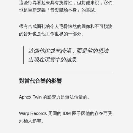
這些行為看起來具有挑釁性，但對他來說，它們
也是重新定義「音樂體驗本身」的嘗試。
帶有合成面孔的令人毛骨悚然的圖像和不可預測
的晉升也是他工作世界的一部分。
這個傳說並非誇張，而是他的想法
出現在現實中的結果。
對當代音樂的影響
Aphex Twin 的影響力是無法估量的。
Warp Records 周圍的 IDM 圈子因他的存在而受
到極大影響。