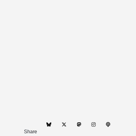
Share