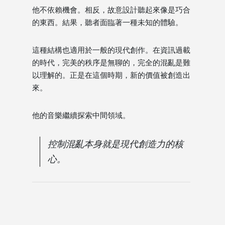
他不依賴機會。相反，故意設計聽起來像是巧合
的東西。結果，聽者面臨著一種未知的體驗。
這種結構也適用於一般的現代創作。在資訊過載
的時代，完美的秩序是無聊的，完全的混亂是難
以理解的。正是在這個時期，新的價值被創造出
來。
他的音樂繼續探索中間領域。
控制混亂本身就是現代創造力的核
心。