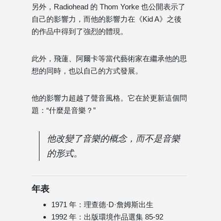
另外，Radiohead 的 Thom Yorke 也公開表示了
自己的影響力，而他的影響力在《Kid A》之後
的作品中得到了強烈的體現。
此外，飛蓮、阿爾卡等當代藝術家在繼承他的思
想的同時，也以自己的方式發展。
他的影響力超越了聲音風格。它在於更新這個問
題：“什麼是音樂？”
他改變了音樂的概念，而不是音樂
的形式。
年表
1971 年：理查德·D·詹姆斯出生
1992 年：出版環境作品選集 85-92