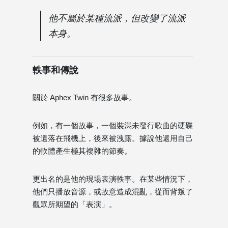
他不屬於某種流派，但改變了流派
本身。
軼事和傳說
關於 Aphex Twin 有很多故事。
例如，有一個故事，一個裝滿未發行歌曲的硬碟
被遺落在飛機上，後來被洩露。據說他還用自己
的軟體產生極其複雜的節奏。
更出名的是他的現場表演軼事。在某些情況下，
他們只播放音源，或故意造成混亂，從而背叛了
觀眾所期望的「表演」。