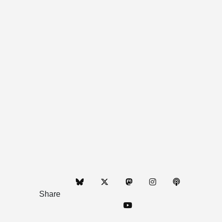
Share