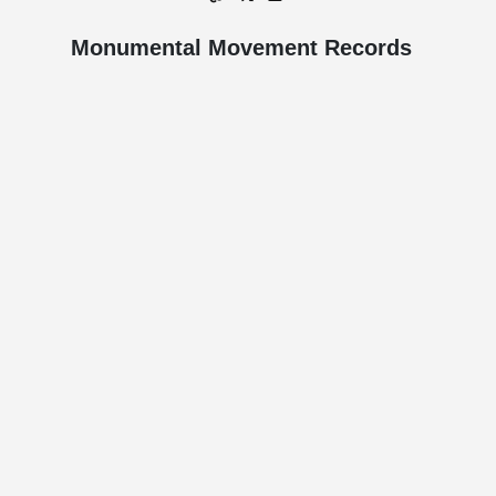
Monumental Movement Records