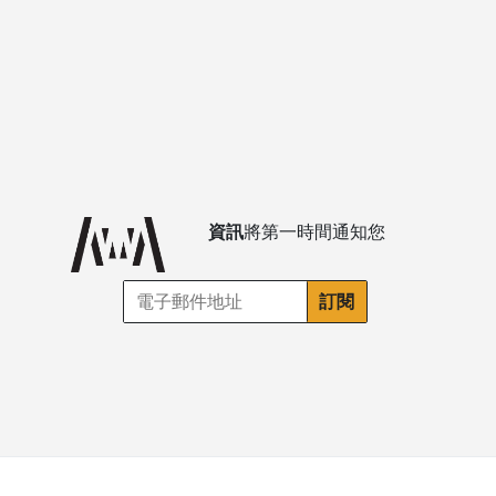
資訊
將第一時間通知您