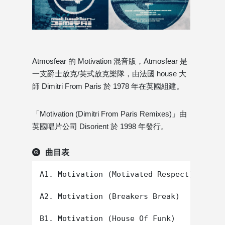
Atmosfear 的 Motivation 混音版，Atmosfear 是
一支爵士放克/英式放克樂隊，由法國 house 大
師 Dimitri From Paris 於 1978 年在英國組建。
「Motivation (Dimitri From Paris Remixes)」由
英國唱片公司 Disorient 於 1998 年發行。
曲目表
A1. Motivation (Motivated Respect)

A2. Motivation (Breakers Break)

B1. Motivation (House Of Funk)
