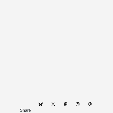
Share