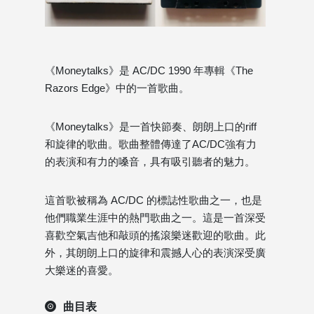
《Moneytalks》是 AC/DC 1990 年專輯《The
Razors Edge》中的一首歌曲。
《Moneytalks》是一首快節奏、朗朗上口的riff
和旋律的歌曲。歌曲整體傳達了AC/DC強有力
的表演和有力的嗓音，具有吸引聽者的魅力。
這首歌被稱為 AC/DC 的標誌性歌曲之一，也是
他們職業生涯中的熱門歌曲之一。這是一首深受
喜歡空氣吉他和敲頭的搖滾樂迷歡迎的歌曲。此
外，其朗朗上口的旋律和震撼人心的表演深受廣
大樂迷的喜愛。
曲目表