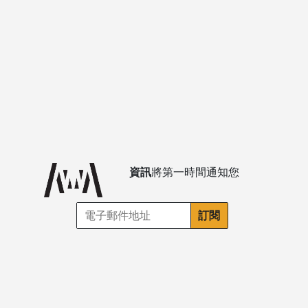
資訊
將第一時間通知您