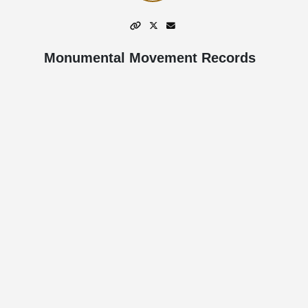
Monumental Movement Records