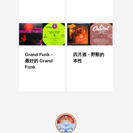
Grand Funk –
四月酒－野獸的
最好的 Grand
本性
Funk