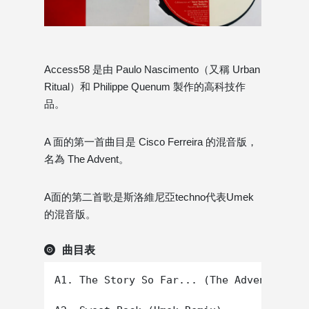
Access58 是由 Paulo Nascimento（又稱 Urban
Ritual）和 Philippe Quenum 製作的高科技作
品。
A 面的第一首曲目是 Cisco Ferreira 的混音版，
名為 The Advent。
A面的第二首歌是斯洛維尼亞techno代表Umek
的混音版。
曲目表
A1. The Story So Far... (The Advent "The 