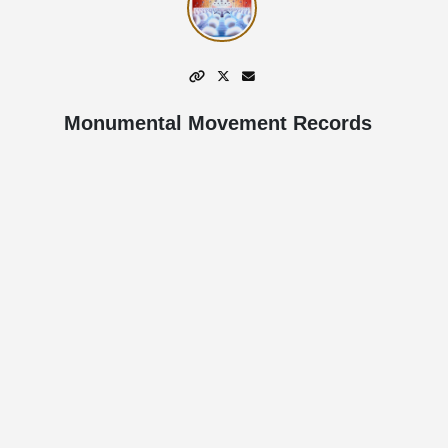
Monumental Movement Records