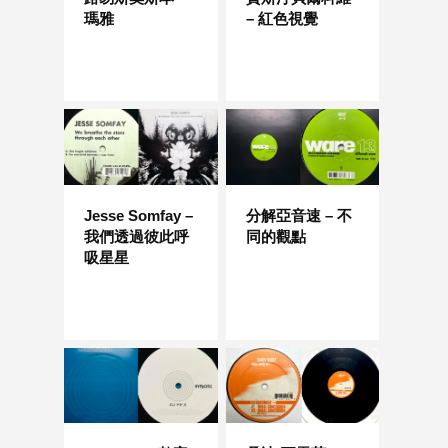
瑪雅
– 紅色視覺
Jesse Somfay –
分解亞音速 – 不
我們透過彼此呼
同的觀點
吸星星