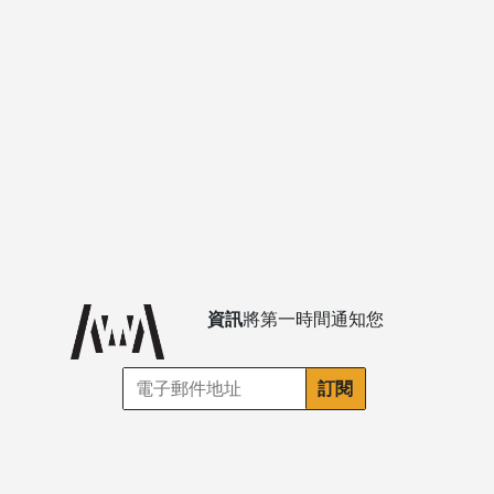
資訊
將第一時間通知您