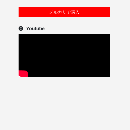
メルカリで購入
Youtube