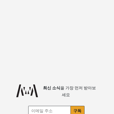
최신 소식
을 가장 먼저 받아보
세요