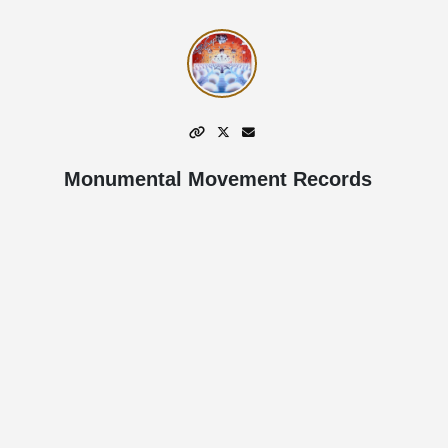
Monumental Movement Records