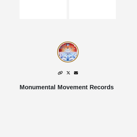
Monumental Movement Records