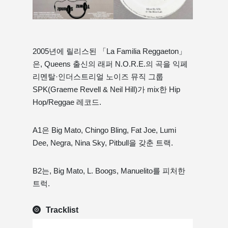
2005년에 릴리스된 「La Familia Reggaeton」
은, Queens 출신의 래퍼 N.O.R.E.의 곡을 익페
리멘탈·인더스트리얼 노이즈 뮤직 그룹
SPK(Graeme Revell & Neil Hill)가 mix한 Hip
Hop/Reggae 레코드.
A1은 Big Mato, Chingo Bling, Fat Joe, Lumi
Dee, Negra, Nina Sky, Pitbull을 갖춘 트랙.
B2는, Big Mato, L. Boogs, Manuelito를 피처한
트럭.
Tracklist