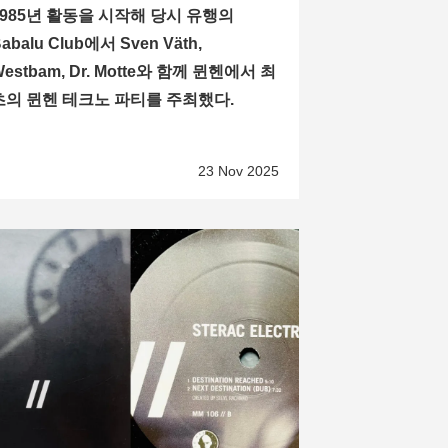
1985년 활동을 시작해 당시 유행의
abalu Club에서 Sven Väth,
Westbam, Dr. Motte와 함께 뮌헨에서 최
초의 뮌헨 테크노 파티를 주최했다.
23 Nov 2025