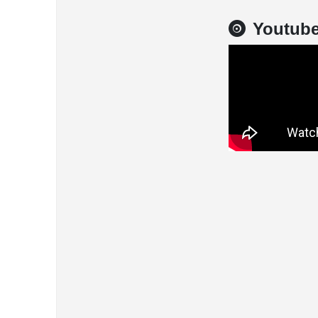
Youtub