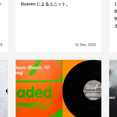
.
Bueren によるユニット。
B
25
16 Dec 2025