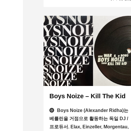
Boys Noize – Kill The Kid
Boys Noize (Alexander Ridha)는
베를린을 거점으로 활동하는 독일 DJ /
프로듀서. Elax, Einzeller, Morgentau,