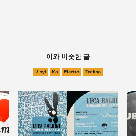
이와 비슷한 글
Vinyl
Ko
Electro
Techno