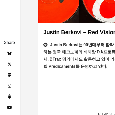
Justin Berkovi – Red Visio
Share
Justin Berkovi는 90년대부터 활약
하는 영국 테크노계의 베테랑 DJ/프로
서. BTrax 명의에서도 활동하고 있어 라
벨 Predicaments를 운영하고 있다.
07 Feb 20