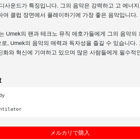
신디사운드가 특징입니다. 그의 음악은 강력하고 고 에너지
하여 클럽 장면에서 플레이하기에 가장 좋은 음악입니다.
y EP는 Umek의 팬과 테크노 뮤직 애호가들에게 그의 음악
로, Umek의 음악의 매력과 독자성을 즐길 수 있습니다.
진화와 혁신에 기여하고 있으며 많은 사람들에게 필수적
t
y

メルカリで購入