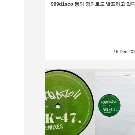
909d1sco 등의 명의로도 발표하고 있다
16 Dec 20