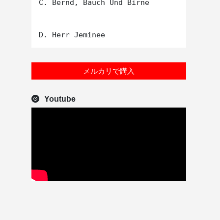
C. Bernd, Bauch Und Birne

メルカリで購入
Youtube