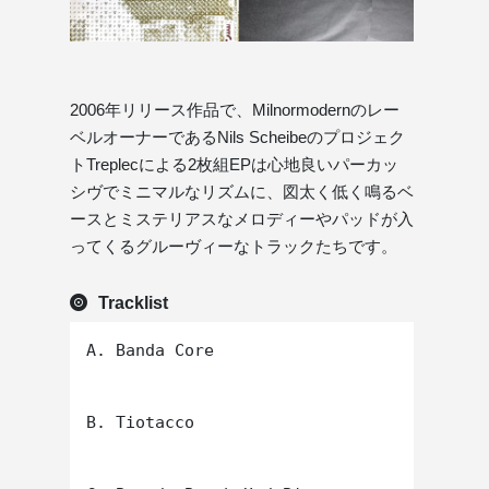
2006年リリース作品で、Milnormodernのレー
ベルオーナーであるNils Scheibeのプロジェク
トTreplecによる2枚組EPは心地良いパーカッ
シヴでミニマルなリズムに、図太く低く鳴るベ
ースとミステリアスなメロディーやパッドが入
ってくるグルーヴィーなトラックたちです。
Tracklist
A. Banda Core

B. Tiotacco
