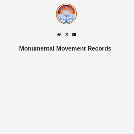
Monumental Movement Records