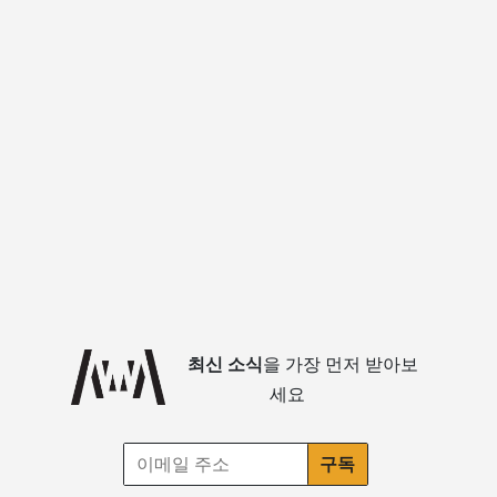
최신 소식
을 가장 먼저 받아보
세요