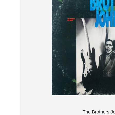
The Brothe