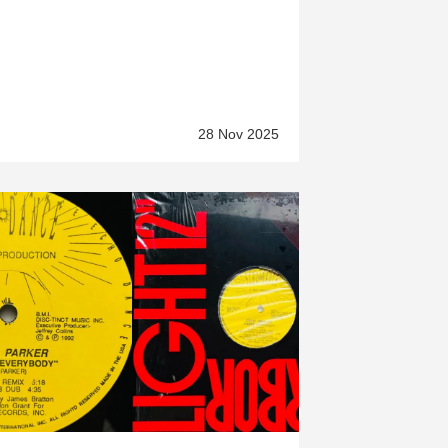
28 Nov 2025