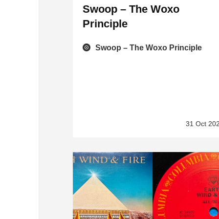
Swoop – The Woxo
Principle
Swoop – The Woxo Principle
31 Oct 20