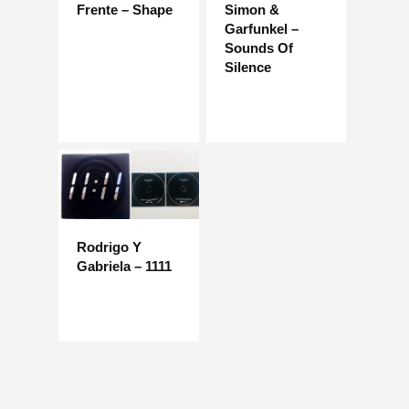
Frente – Shape
Simon &
Garfunkel –
Sounds Of
Silence
Rodrigo Y
Gabriela – 1111