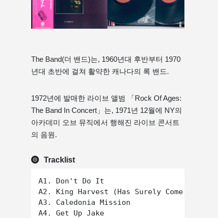
The Band(더 밴드)는, 1960년대 후반부터 1970
년대 초반에 걸쳐 활약한 캐나다의 록 밴드.
1972년에 발매한 라이브 앨범 「Rock Of Ages:
The Band In Concert」는, 1971년 12월에 NY의
아카데미 오브 뮤직에서 행해진 라이브 콘서트
의 음원.
Tracklist
A1. Don't Do It

A2. King Harvest (Has Surely Come)

A3. Caledonia Mission

A4. Get Up Jake
