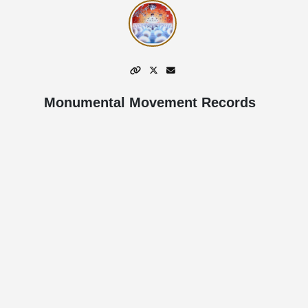
Monumental Movement Records