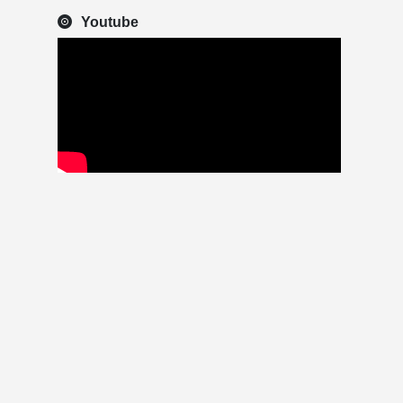
Youtube