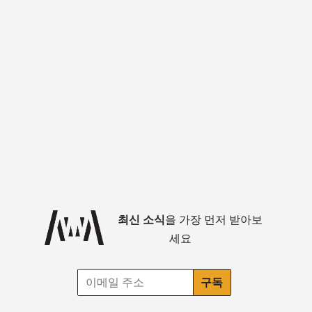
최신 소식
을 가장 먼저 받아보
세요