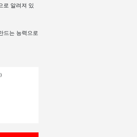
으로 알려져 있
을 만드는 능력으로

