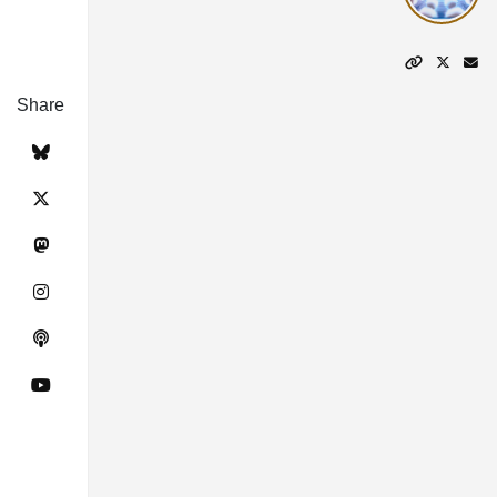
Share