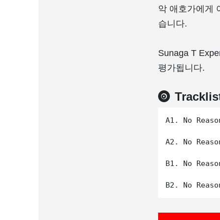
악 애호가에게 
습니다.
Sunaga T 
평가됩니다.
Tracklis
A1. No Reaso
A2. No Reaso
B1. No Reaso