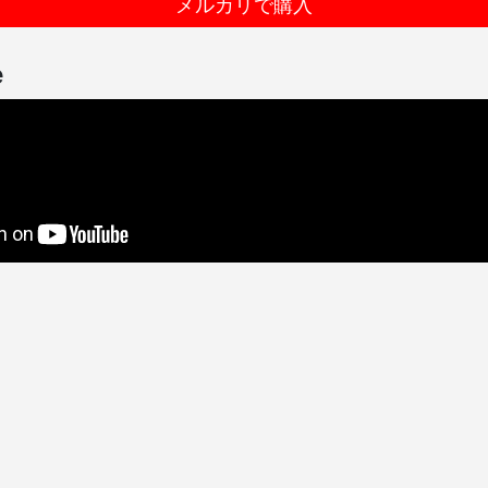
メルカリで購入
e