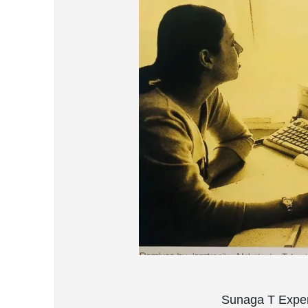
Sunaga T E