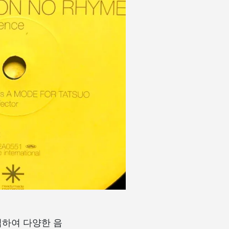
도입하여 다양한 음