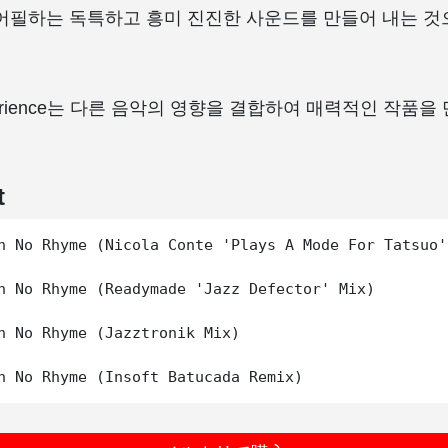
어필하는 독특하고 흥미 진진한 사운드를 만들어 내는 것
Experience는 다른 음악의 영향을 결합하여 매력적인 작품
t
n No Rhyme (Nicola Conte 'Plays A Mode For Tatsuo')
n No Rhyme (Readymade 'Jazz Defector' Mix)

n No Rhyme (Jazztronik Mix)
