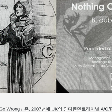
an Go Wrong」은, 2007년에 UK의 인디펜덴트레이벨 A/