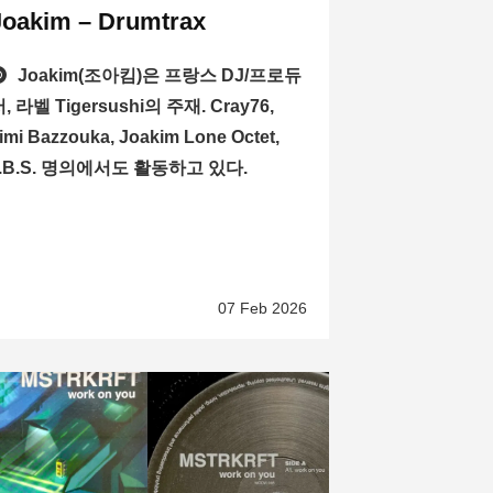
Joakim – Drumtrax
Joakim(조아킴)은 프랑스 DJ/프로듀
, 라벨 Tigersushi의 주재. Cray76,
imi Bazzouka, Joakim Lone Octet,
T.B.S. 명의에서도 활동하고 있다.
07 Feb 2026