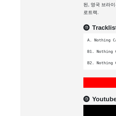
된, 영국 브라이튼
로트랙.
Tracklis
A. Nothing C
B1. Nothing 
Youtub