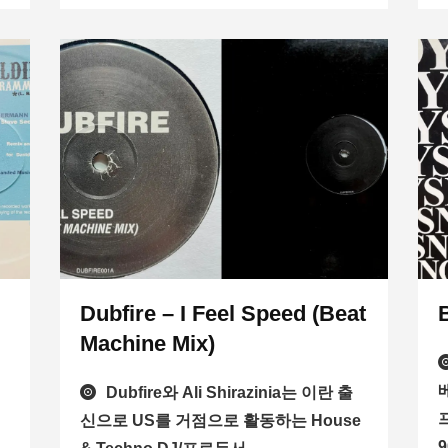
Dubfire – I Feel Speed ​​(Beat
Machine Mix)
Dubfire와 Ali Shirazinia는 이란 출
프
신으로 US를 거점으로 활동하는 House