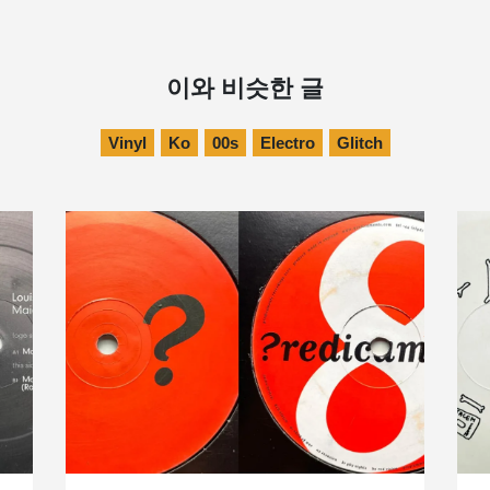
이와 비슷한 글
Vinyl
Ko
00s
Electro
Glitch