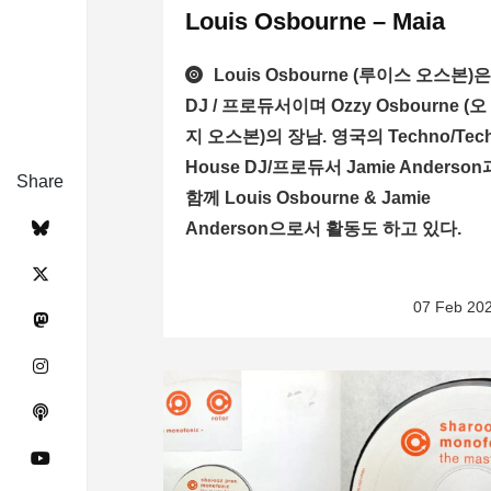
Louis Osbourne – Maia
Louis Osbourne (루이스 오스본)
DJ / 프로듀서이며 Ozzy Osbourne (오
지 오스본)의 장남. 영국의 Techno/Tec
House DJ/프로듀서 Jamie Anderson
Share
함께 Louis Osbourne & Jamie
Anderson으로서 활동도 하고 있다.
07 Feb 20