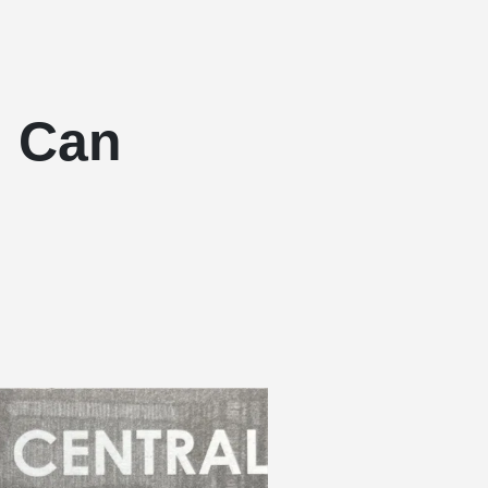
g Can