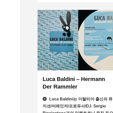
Luca Baldini – Hermann
Der Rammler
Luca Baldini는 이탈리아 출신의 뮤
지션/어레인저/프로듀서/DJ. Sergio