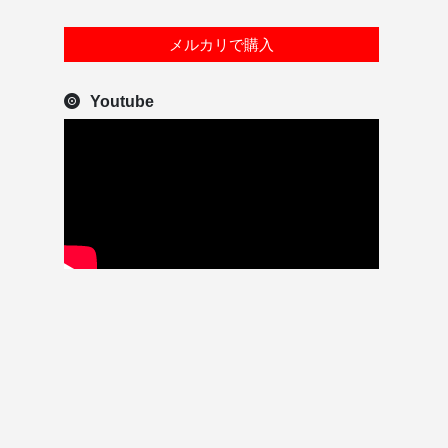
メルカリで購入
Youtube