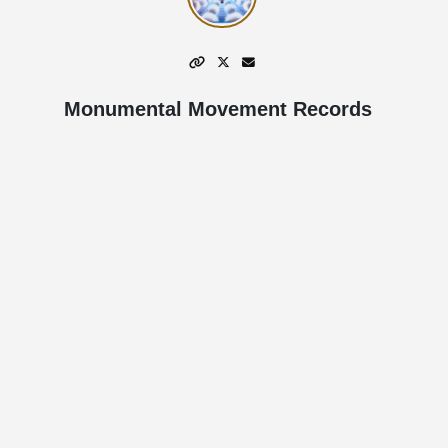
Monumental Movement Records