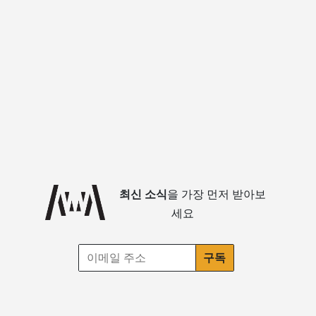
최신 소식
을 가장 먼저 받아보
세요