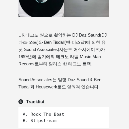
UK 테크노 씬으로 활약하는 DJ Daz Saund(DJ
다즈·쏘드)와 Ben Tisdall(벤·티스달)에 의한 유
닛 Sound Associates(사운드 어소시에이츠)가
1999년에 벨기에의 테크노 라벨 Music Man
Records로부터 릴리스 한 테크노 트랙.
Sound Associates는 일명 Daz Saund & Ben
Tisdall과 Housewerk로도 알려져 있습니다.
Tracklist
A. Rock The Beat
