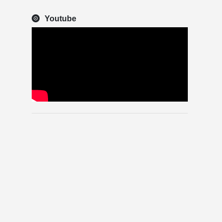
Youtube