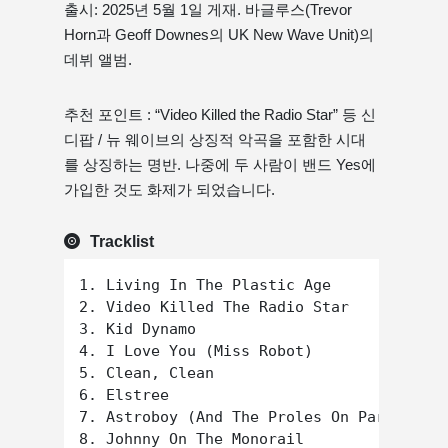
출시: 2025년 5월 1일 게재. 바글루스(Trevor
Horn과 Geoff Downes의 UK New Wave Unit)의
데뷔 앨범.
추천 포인트 : “Video Killed the Radio Star” 등 신
디팝 / 뉴 웨이브의 상징적 악곡을 포함한 시대
를 상징하는 명반. 나중에 두 사람이 밴드 Yes에
가입한 것도 화제가 되었습니다.
Tracklist
1. Living In The Plastic Age

2. Video Killed The Radio Star

3. Kid Dynamo

4. I Love You (Miss Robot)

5. Clean, Clean

6. Elstree

7. Astroboy (And The Proles On Parade)
