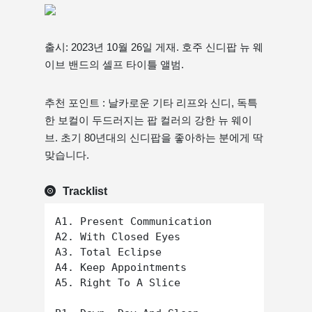
출시: 2023년 10월 26일 게재. 호주 신디팝 뉴 웨
이브 밴드의 셀프 타이틀 앨범.
추천 포인트 : 날카로운 기타 리프와 신디, 독특
한 보컬이 두드러지는 팝 컬러의 강한 뉴 웨이
브. 초기 80년대의 신디팝을 좋아하는 분에게 딱
맞습니다.
Tracklist
A1. Present Communication

A2. With Closed Eyes

A3. Total Eclipse

A4. Keep Appointments

A5. Right To A Slice
