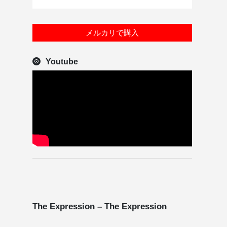
メルカリで購入
Youtube
The Expression – The Expression