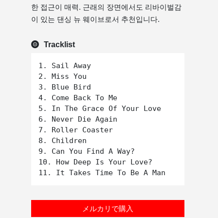
한 접근이 매력. 근래의 장면에서도 리바이벌감
이 있는 댄싱 뉴 웨이브로서 추천입니다.
Tracklist
1. Sail Away

2. Miss You

3. Blue Bird

4. Come Back To Me

5. In The Grace Of Your Love

6. Never Die Again

7. Roller Coaster

8. Children

9. Can You Find A Way?

10. How Deep Is Your Love?

メルカリで購入