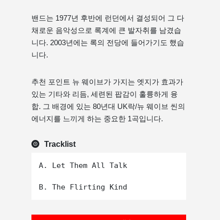
밴드는 1977년 후반에 런던에서 결성되어 그 다
채로운 음악성으로 록계에 큰 발자취를 남겼습
니다. 2003년에는 록의 전당에 들어가기도 했습
니다.
추천 포인트 뉴 웨이브가 가지는 엣지가 효과가
있는 기타와 리듬, 세련된 팝감이 훌륭하게 융
합. 그 배경에 있는 80년대 UK락/뉴 웨이브 씬의
에너지를 느끼게 하는 중요한 1곡입니다.
Tracklist
A. Let Them All Talk
