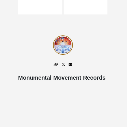
Monumental Movement Records