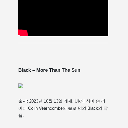
Black – More Than The Sun
출시: 2023년 10월 13일 게재. UK의 싱어 송 라
이터 Colín Vearncombe의 솔로 명의 Black의 작
품.