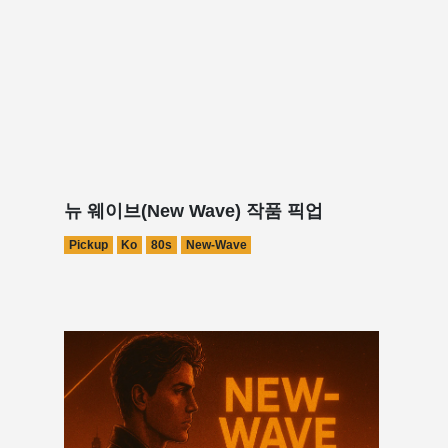
뉴 웨이브(New Wave) 작품 픽업
Pickup
Ko
80s
New-Wave