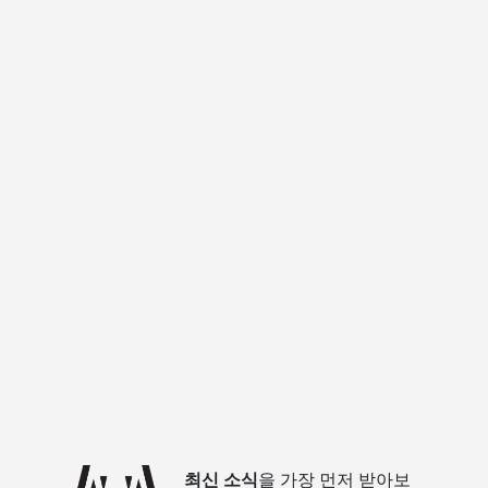
최신 소식
을 가장 먼저 받아보