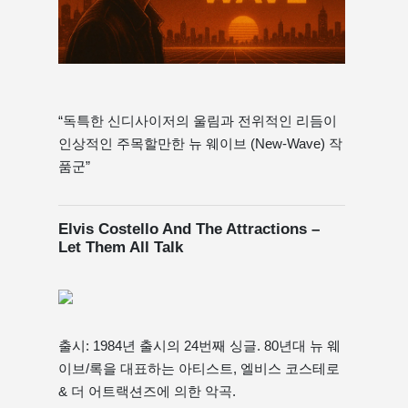
“독특한 신디사이저의 울림과 전위적인 리듬이
인상적인 주목할만한 뉴 웨이브 (New-Wave) 작
품군”
Elvis Costello And The Attractions –
Let Them All Talk
출시: 1984년 출시의 24번째 싱글. 80년대 뉴 웨
이브/록을 대표하는 아티스트, 엘비스 코스테로
& 더 어트랙션즈에 의한 악곡.