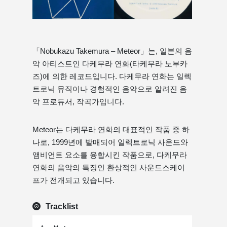
「Nobukazu Takemura – Meteor」는, 일본의 음
악 아티스트인 다케무라 연화(타케무라 노부카
즈)에 의한 레코드입니다. 다케무라 연화는 일렉
트로닉 뮤직이나 경험적인 음악으로 알려진 음
악 프로듀서, 작곡가입니다.
Meteor는 다케무라 연화의 대표적인 작품 중 하
나로, 1999년에 발매되어 일렉트로닉 사운드와
앰비언트 요소를 융합시킨 작품으로, 다케무라
연화의 음악의 특징인 환상적인 사운드스케이
프가 전개되고 있습니다.
Tracklist