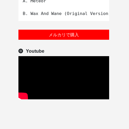
A. Meteor

メルカリで購入
Youtube