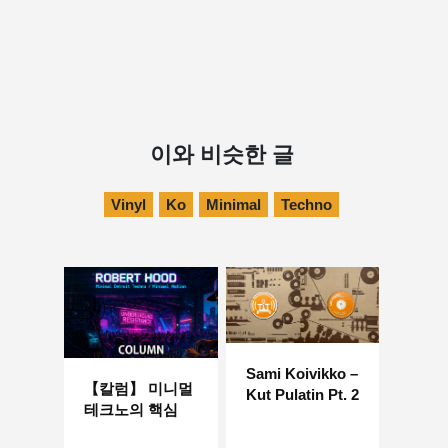
이와 비슷한 글
Vinyl
Ko
Minimal
Techno
Sami Koivikko –
【칼럼】 미니멀
Kut Pulatin Pt. 2
테크노의 핵심