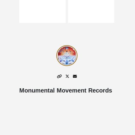
Monumental Movement Records