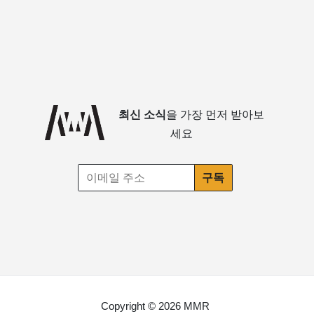
최신 소식
을 가장 먼저 받아보
세요
Copyright © 2026 MMR