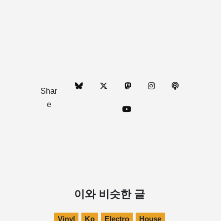
Shar
e
이와 비슷한 글
Vinyl
Ko
Electro
House