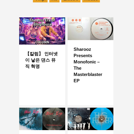
Sharooz
【칼럼】 인터넷
Presents
이 낳은 댄스 뮤
Monofonic –
직 혁명
The
Masterblaster
EP