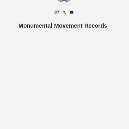
Monumental Movement Records