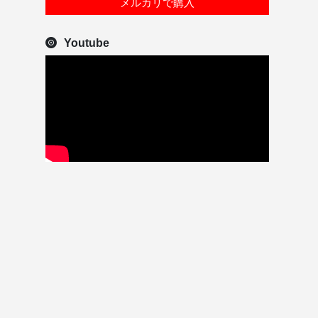
メルカリで購入
Youtube