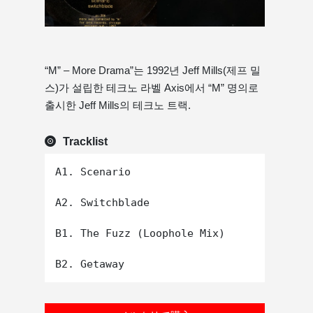
“M” – More Drama”는 1992년 Jeff Mills(제프 밀
스)가 설립한 테크노 라벨 Axis에서 “M” 명의로
출시한 Jeff Mills의 테크노 트랙.
Tracklist
A1. Scenario

A2. Switchblade

B1. The Fuzz (Loophole Mix)
