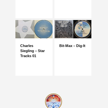
Charles
Bit-Max – Dig-It
Siegling – Star
Tracks 01