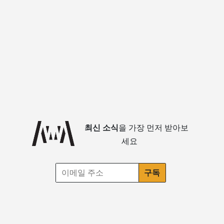
최신 소식
을 가장 먼저 받아보
세요