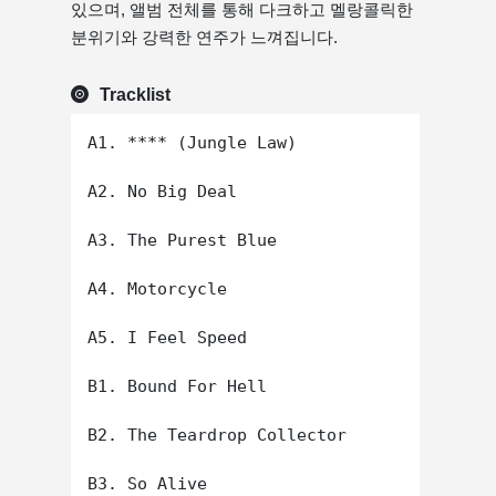
있으며, 앨범 전체를 통해 다크하고 멜랑콜릭한
분위기와 강력한 연주가 느껴집니다.
Tracklist
A1. **** (Jungle Law)

A2. No Big Deal

A3. The Purest Blue

A4. Motorcycle

A5. I Feel Speed

B1. Bound For Hell

B2. The Teardrop Collector

B3. So Alive
