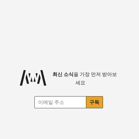
최신 소식
을 가장 먼저 받아보
세요