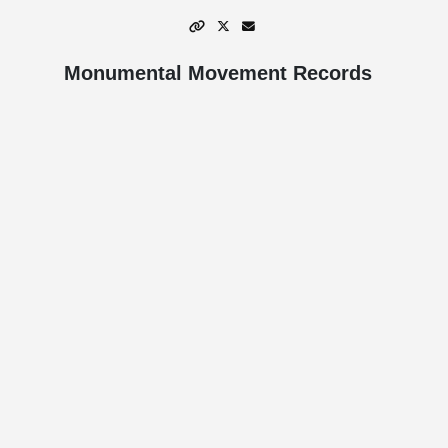
Monumental Movement Records