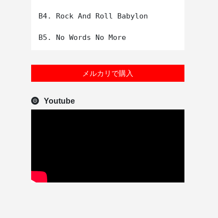
B4. Rock And Roll Babylon

メルカリで購入
Youtube