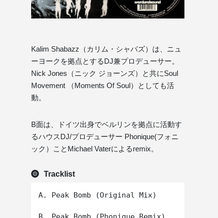
Kalim Shabazz（カリム・シャバズ）は、ニュ
ーヨークを拠点とするDJ兼プロデューサー。
Nick Jones（ニック ジョーンズ）と共にSoul
Movement （Moments Of Soul）としても活
動。
B面は、ドイツ出身でベルリンを拠点に活動す
るハウスDJ/プロデューサー Phonique(フォニ
ック）ことMichael Vaterによるremix。
Tracklist
A. Peak Bomb (Original Mix)
