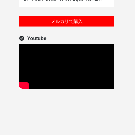
メルカリで購入
Youtube