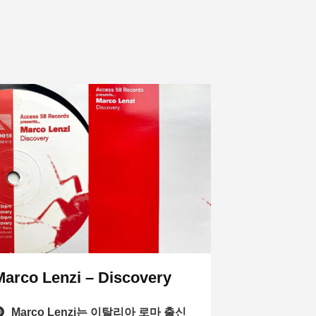
Marco Lenzi – Discovery
Marco Lenzi는 이탈리아 로마 출신