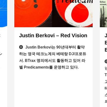
C
Justin Berkovi – Red Vision
、
Justin Berkovi는 90년대부터 활약
シ
하는 영국 테크노계의 베테랑 DJ/프로듀
서. BTrax 명의에서도 활동하고 있어 라
ベ
벨 Predicaments를 운영하고 있다.