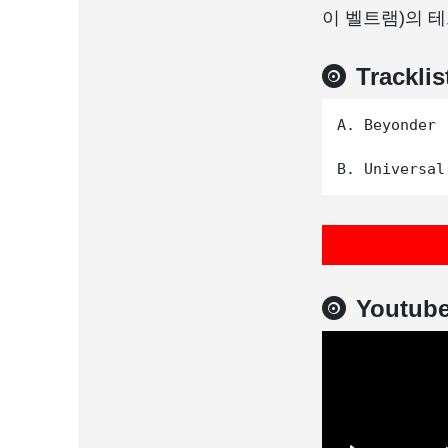
이 벨트램)의 테
Tracklis
A. Beyonder

Youtub