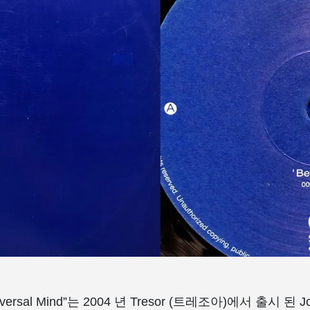
niversal Mind”는 2004 년 Tresor (트레조아)에서 출시 된 Jo