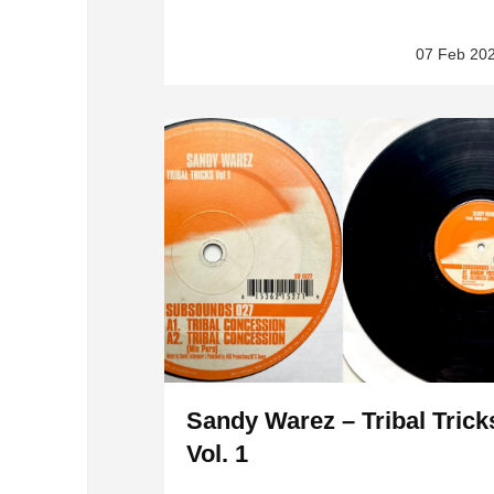
07 Feb 20
Sandy Warez – Tribal Trick
Vol. 1