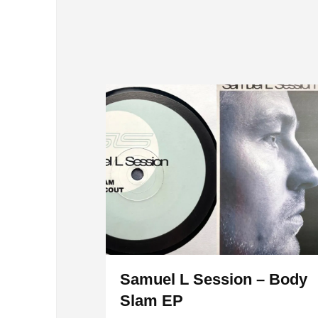
Samuel L Session – Body
Slam EP