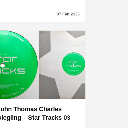
07 Feb 2026
John Thomas Charles
Siegling – Star Tracks 03