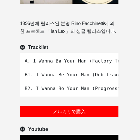
1996년에 릴리스된 본명 Rino Facchinetti에 의
한 프로젝트 「Ian Lex」의 싱글 릴리스입니다.
Tracklist
A. I Wanna Be Your Man (Factory Team Danc
B1. I Wanna Be Your Man (Dub Traxx)

メルカリで購入
Youtube