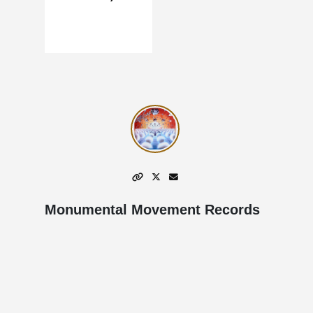
Monumental Movement Records