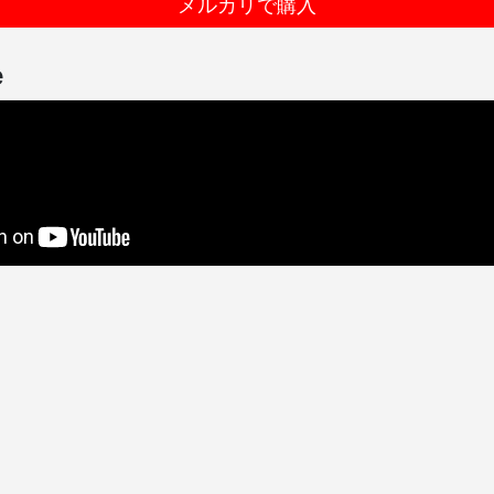
メルカリで購入
e