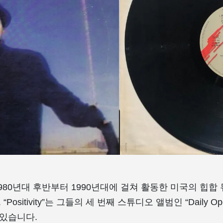
는 1980년대 후반부터 1990년대에 걸쳐 활동한 미국의 힙합 
 “Positivity”는 그들의 세 번째 스튜디오 앨범인 “Daily Oper
 있습니다.