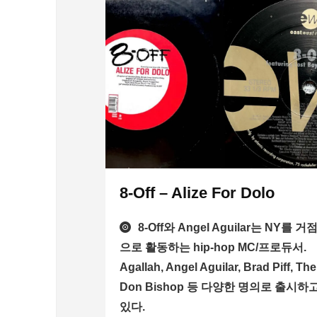
8-Off – Alize For Dolo
8-Off와 Angel Aguilar는 NY를 거
으로 활동하는 hip-hop MC/프로듀서.
Agallah, Angel Aguilar, Brad Piff, The
Don Bishop 등 다양한 명의로 출시하
있다.