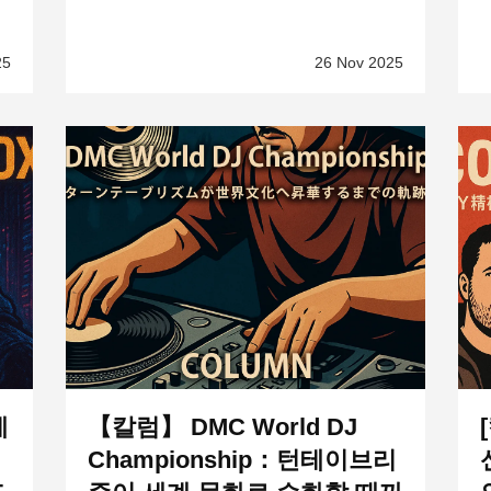
25
26 Nov 2025
세
【칼럼】 DMC World DJ
Championship：턴테이브리