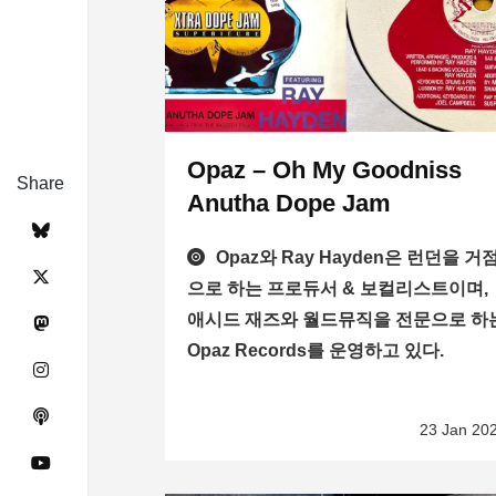
Opaz – Oh My Goodniss
Share
Anutha Dope Jam
Opaz와 Ray Hayden은 런던을 거
으로 하는 프로듀서 & 보컬리스트이며,
애시드 재즈와 월드뮤직을 전문으로 하
Opaz Records를 운영하고 있다.
23 Jan 20