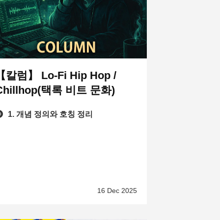
【칼럼】 Lo-Fi Hip Hop /
Chillhop(택록 비트 문화)
1. 개념 정의와 호칭 정리
16 Dec 2025