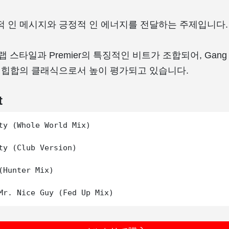
적 인 메시지와 긍정적 인 에너지를 전달하는 주제입니다.
랩 스타일과 Premier의 특징적인 비트가 조합되어, Gang 
또 힙합의 클래식으로서 높이 평가되고 있습니다.
t
ty (Whole World Mix)

ty (Club Version)

(Hunter Mix)
