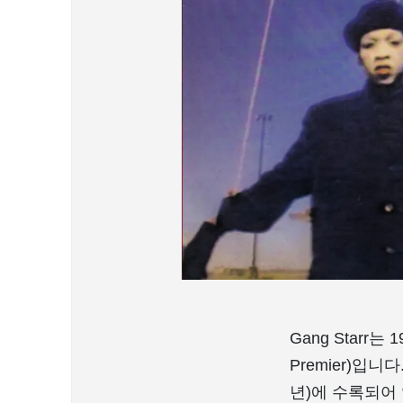
Gang Starr
Premier)입니다.
년)에 수록되어