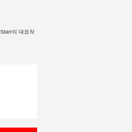
Starr의 대표작