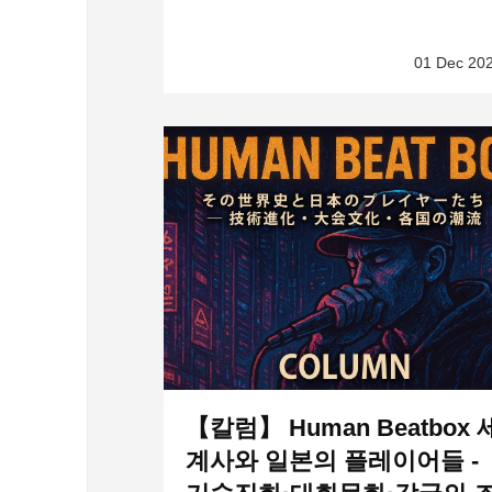
01 Dec 20
【칼럼】 Human Beatbox 
계사와 일본의 플레이어들 -