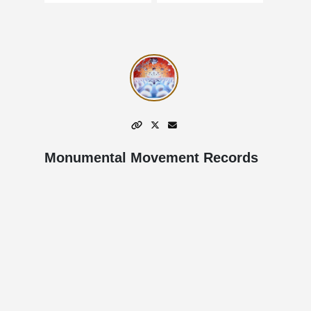
Monumental Movement Records