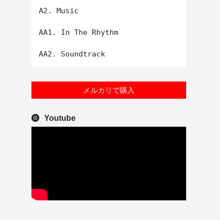
A2. Music

AA1. In The Rhythm

メルカリで購入
Youtube