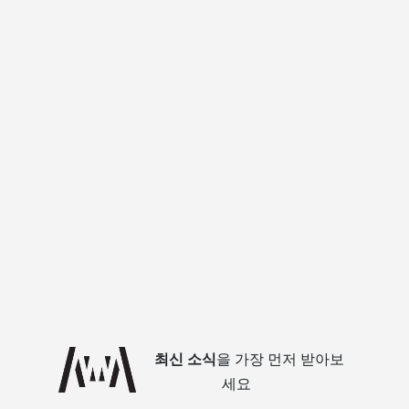
최신 소식
을 가장 먼저 받아보
세요