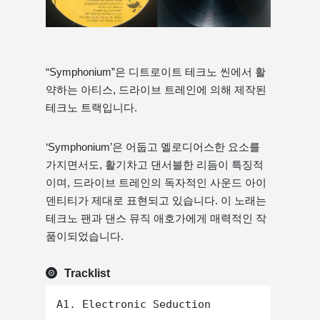
“Symphonium”은 디트로이트 테크노 씬에서 활
약하는 아티스, 드라이브 트레인에 의해 제작된
테크노 트랙입니다.
‘Symphonium’은 어둡고 멜로디어스한 요소를
가지면서도, 활기차고 댄서블한 리듬이 특징적
이며, 드라이브 트레인의 독자적인 사운드 아이
덴티티가 제대로 표현되고 있습니다. 이 노래는
테크노 팬과 댄스 뮤직 애호가에게 매력적인 작
품이되었습니다.
Tracklist
A1. Electronic Seduction
