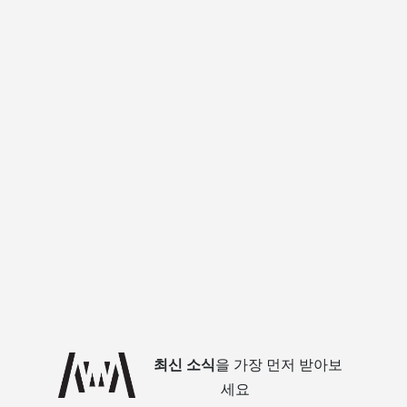
최신 소식
을 가장 먼저 받아보
세요