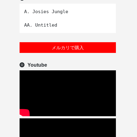
A. Josies Jungle

メルカリで購入
Youtube