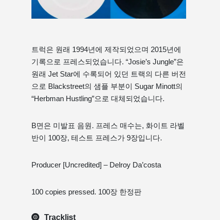
트럭은 원래 1994년에 제작되었으며 2015년에
기록으로 프레스되었습니다. “Josie’s Jungle”은
원래 Jet Star에 수록되어 있던 트랙의 다른 버전
으로 Blackstreet의 샘플 부분이 Sugar Minott의
“Herbman Hustling”으로 대체되었습니다.
B면은 미발표 음원. 프레스 매수는, 화이트 라벨
반이 100장, 테스트 프레스가 9장입니다.
Producer [Uncredited] – Delroy Da’costa
100 copies pressed. 100장 한정판
Tracklist