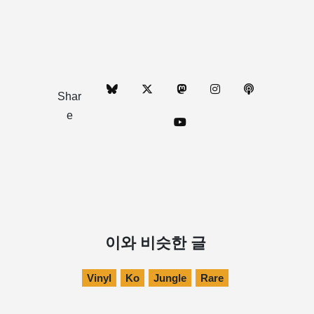
Shar
e
이와 비슷한 글
Vinyl
Ko
Jungle
Rare