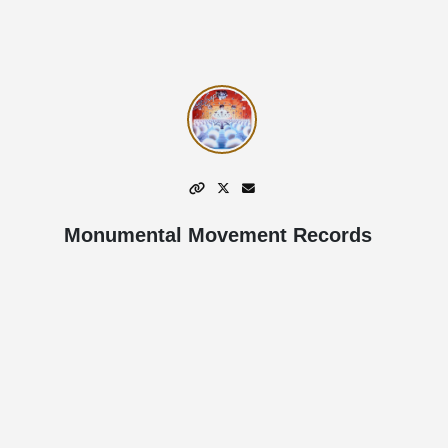
Monumental Movement Records