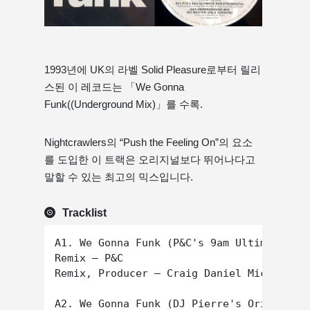
1993년에 UK의 라벨 Solid Pleasure로부터 릴리
스된 이 레코드는 「We Gonna
Funk((Underground Mix)」를 수록.
Nightcrawlers의 “Push the Feeling On”의 요소
를 도입한 이 트랙은 오리지널보다 뛰어나다고
말할 수 있는 최고의 믹스입니다.
Tracklist
A1. We Gonna Funk (P&C's 9am Ultimate Mix
Remix – P&C

Remix, Producer – Craig Daniel Michael Ye
A2. We Gonna Funk (DJ Pierre's Original M