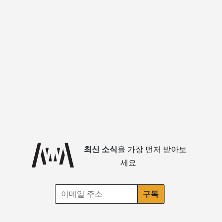
최신 소식
을 가장 먼저 받아보
세요