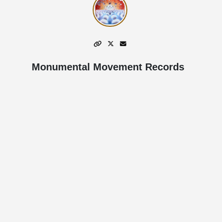
Monumental Movement Records