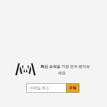
최신 소식
을 가장 먼저 받아보
세요