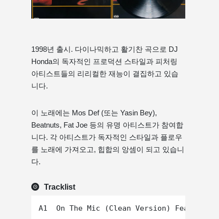
1998년 출시. 다이나믹하고 활기찬 곡으로 DJ
Honda의 독자적인 프로덕션 스타일과 피처링
아티스트들의 리리컬한 재능이 결집하고 있습
니다.
이 노래에는 Mos Def (또는 Yasin Bey),
Beatnuts, Fat Joe 등의 유명 아티스트가 참여합
니다. 각 아티스트가 독자적인 스타일과 플로우
를 노래에 가져오고, 힙합의 앙셈이 되고 있습니
다.
Tracklist
A1  On The Mic (Clean Version) Featuring 