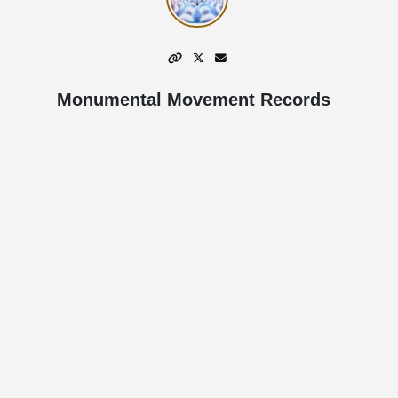
Monumental Movement Records