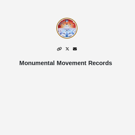
Monumental Movement Records