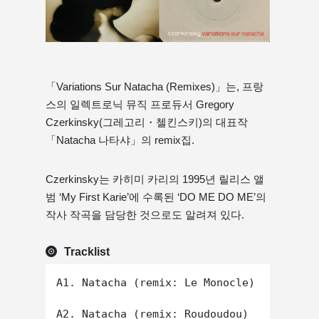
「Variations Sur Natacha (Remixes)」는, 프랑
스의 일렉트로닉 뮤직 프로듀서 Gregory
Czerkinsky(그레고리・첼킨스키)의 대표작
「Natacha 나타샤」의 remix집.
Czerkinsky는 카히미 카리의 1995년 릴리스 앨
범 ‘My First Karie’에 수록된 ‘DO ME DO ME’의
작사 작곡을 담당한 것으로도 알려져 있다.
Tracklist
A1. Natacha (remix: Le Monocle)

A2. Natacha (remix: Roudoudou)
