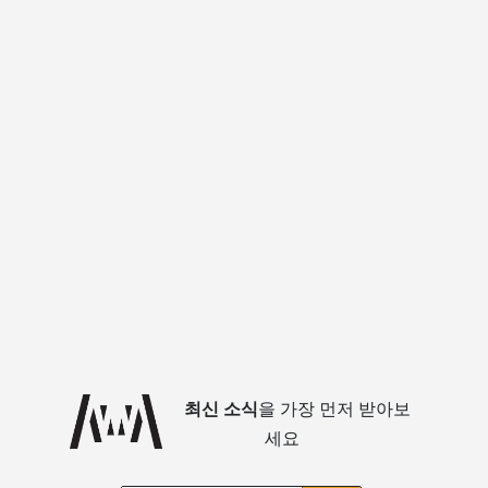
최신 소식
을 가장 먼저 받아보
세요