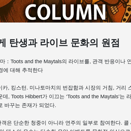
레게 탄생과 라이브 문화의 원점
Toots and the Maytals의 라이브를, 관객 반응이나 
경에 대해 추적한다
이카, 킹스턴. 미나토마치의 번잡함과 시장의 거침, 거리 
 Toots Hibbert가 이끄는 ‘Toots and the Maytals
로 바꾸는 존재가 되었다.
객은 단순한 청중이 아니라 연주의 일부로 참여한다. 콜 