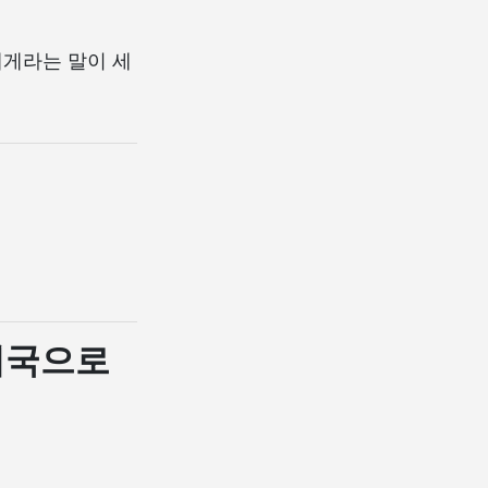
레게라는 말이 세
 미국으로