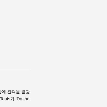
순식간에 관객을 열광
ts가 ‘Do the