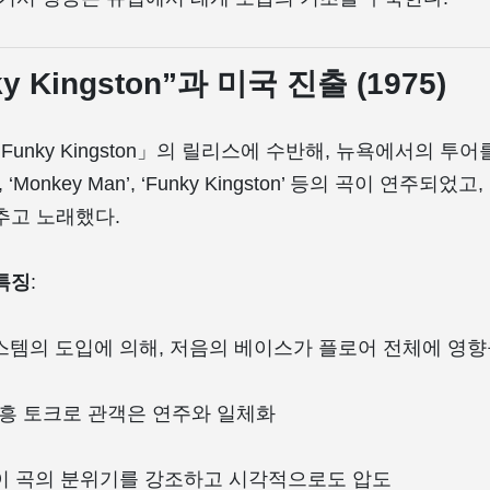
ky Kingston”과 미국 진출 (1975)
「Funky Kingston」의 릴리스에 수반해, 뉴욕에서의 투어를 
op’, ‘Monkey Man’, ‘Funky Kingston’ 등의 곡이 연주되었
추고 노래했다.
특징
:
스템의 도입에 의해, 저음의 베이스가 플로어 전체에 영향
 즉흥 토크로 관객은 연주와 일체화
이 곡의 분위기를 강조하고 시각적으로도 압도