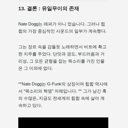
13. 결론 : 유일무이의 존재
Nate Dogg는 래퍼가 아니 었습니다. 그러나 힙
합의 가장 중심적인 사운드의 일부가 계속했다.
그는 장르 속을 감돌듯 노래하면서 비트에 확고
한 지주를 주었다. 단맛과 경도, 부드러움과 거
리성, 그 모든 균형을 잡는 목소리를 가진 인물
은 그 이외에 없다.
**Nate Dogg는 G-Funk의 상징이며 힙합 역사에
서 “목소리의 혁명” 자체입니다. ** 그가 남긴 훅
의 수많은, 지금도 전세계의 힙합 속에 살아 계
속하고 있다.