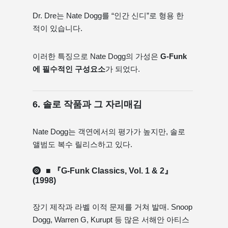
Dr. Dre는 Nate Dogg를 “인간 신디”로 형용 한
적이 있습니다.
이러한 특징으로 Nate Dogg의 가성은
G-Funk
에 필수적인 구성요소
가 되었다.
6. 솔로 작품과 그 자리매김
Nate Dogg는 객연에서의 평가가 높지만, 솔로
앨범도 복수 릴리스하고 있다.
■ 『G-Funk Classics, Vol. 1 & 2』
(1998)
장기 제작과 라벨 이적 문제를 거쳐 발매. Snoop
Dogg, Warren G, Kurupt 등 많은 서해안 아티스