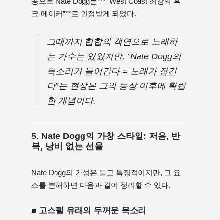
공으로 Nate Dogg는 ** “West Coast 최강의 후
크 메이커”**로 인정받게 되었다.
그때까지 힙합의 객연으로 노래하
는 가수는 있었지만, “Nate Dogg의
목소리가 들어간다 = 노래가 잠긴
다”는 현상은 그의 등장 이후에 확립
한 개념이다.
5. Nate Dogg의 가창 스타일: 저음, 반
복, 낭비 없는 선율
Nate Dogg의 가성은 듣고 특징적이지만, 그 요
소를 분해하면 다음과 같이 정리할 수 있다.
■ 고스펠 유래의 두꺼운 목소리