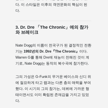
다. 이 스타일은 이후의 객연문화의 핵심이 된
다.
3. Dr. Dre 「The Chronic」에의 참가
와 브레이크
Nate Dogg의 이름이 전국구가 된 결정적인 전환
기는
1992년의 Dr. Dre『The Chronic』
이다.
Warren G를 통해 Dre에 재능이 전해진 것이 계
기로, Nate Dogg는 동작의 복수곡에 참가한다.
그의 가성은 G-Funk의 무거운 베이스와 신디 위
에 절묘하게 타고 랩과는 다른 층의 매력을 부여
했다. 이 시기의 그의 참가는, 데뷔에 가까운 형
태이면서도 이미 확립된 존재감을 가지고 있었
다.