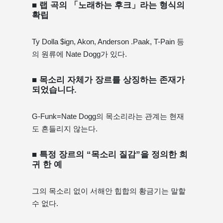
■ 랩 곡의 「노래하는 후크」라는 형식의
확립
Ty Dolla $ign, Akon, Anderson .Paak, T-Pain 등
의 원류에 Nate Dogg가 있다.
■ 목소리 자체가 장르를 상징하는 존재가
되었습니다.
G-Funk=Nate Dogg의 목소리라는 관계는 현재
도 흔들리지 않는다.
■ 특정 장르의 “목소리 질감”을 정의한 희
귀 한 예
그의 목소리 없이 서해안 힙합의 황금기는 말할
수 없다.