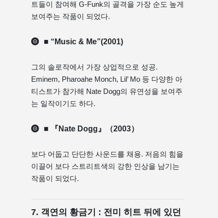
트들이 참여해 G-Funk의 골격을 가장 순도 높게
보여주는 작품이 되었다.
■ “Music & Me”(2001)
그의 솔로작에서 가장 상업적으로 성공.
Eminem, Pharoahe Monch, Lil’ Mo 등 다양한 아
티스트가 참가해 Nate Dogg의 유연성을 보여주
는 일작이기도 하다.
■ 『Nate Dogg』（2003）
보다 어둡고 단단한 사운드를 채용. 저음의 힘을
이끌어 보다 스트리트색의 강한 인상을 남기는
작품이 되었다.
7. 객연의 황금기 : 전미 히트 뒤에 있던