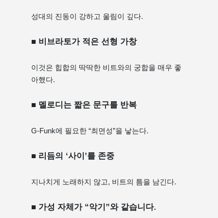
성대의 진동이 강하고 울림이 깊다.
■ 비브라토가 적은 선형 가창
이것은 힙합의 딱딱한 비트와의 궁합을 매우 좋
아했다.
■ 멜로디는 짧은 문구를 반복
G-Funk에 필요한 “최면성”을 낳는다.
■ 리듬의 ‘사이’를 존중
지나치게 노래하지 않고, 비트의 틈을 남긴다.
■ 가성 자체가 “악기”와 같습니다.