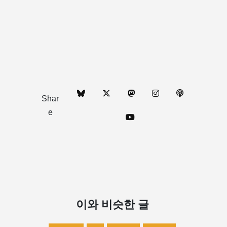
Shar
e
이와 비슷한 글