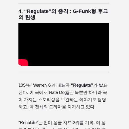
4. “Regulate”의 충격 : G-Funk형 후크
의 탄생
1994년 Warren G의 대표곡
“Regulate”
가 발표
된다. 이 곡에서 Nate Dogg는 녹뿐만 아니라 곡
이 가지는 스토리성을 보완하는 이야기도 담당
하고, 곡 전체의 드라마를 지지하고 있다.
“Regulate”는 전미 싱글 차트 2위를 기록. 이 성