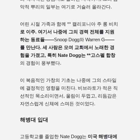
악적 뿌리의 일부는 여기로 거슬러 올라간다.
어린 시절 가족과 함께 ** 캘리포니아 주 롱 비치
로 이주. 여기서 나중에 그의 경력 전체를 지원
하는 동료들——
Snoop Dogg와 Warren G
——
를 만난다. 세 사람은 모여 교회에서 노래한 경
험을 가졌고, 특히 Nate Dogg는 **고스펠 합창
의 경험이 풍부했다.
이 복음적인 가창의 기초는 나중에 그의 스타일
에 결정적인 영향을 미친다. 비브라토가 적은 직
선적인 목소리이면서, 울림이 두껍고, 리듬감은
자연스럽게 신체에 스며든 것이었다.
해병대 입대
고등학교를 졸업한 Nate Dogg는
미국 해병대에