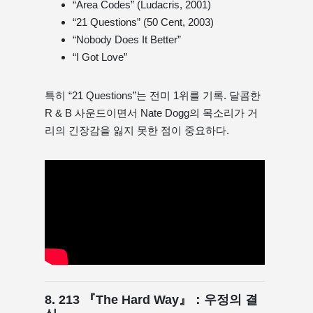
“Area Codes” (Ludacris, 2001)
“21 Questions” (50 Cent, 2003)
“Nobody Does It Better”
“I Got Love”
특히 “21 Questions”는 전미 1위를 기록. 달콤한
R & B 사운드이면서 Nate Dogg의 목소리가 거
리의 긴장감을 잃지 못한 점이 중요하다.
8. 213 『The Hard Way』：우정의 결